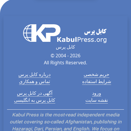
کابل پرس
© 2004 - 2026
All Rights Reserved.
حریم شخصی
درباره کابل پرس
شرایط استفاده
تماس و همکاری
ورود
آگهی در کابل پرس
نقشه سایت
کابل پرس به انگلیسی
Kabul Press is the most-read independent media
outlet covering so-called Afghanistan, publishing in
Hazaragi, Dari, Persian, and English. We focus on