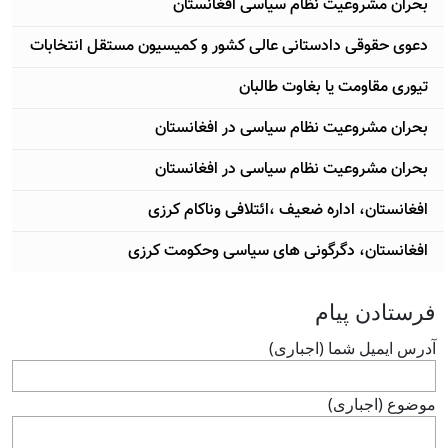
بحران مشروعیت نظام سیاسی افغانستان
دعوی حقوقی دادستانی عالی کشور و کمیسیون مستقل انتخابات
تیوری مقاومت یا بغاوت طالبان
بحران مشروعیت نظام سیاسی در افغانستان
بحران مشروعیت نظام سیاسی در افغانستان
افغانستان، اداره ضعیف ،ائتلافی وناکام کرزی
افغانستان، دگرگونی های سیاسی وحکومت کرزی
فرستادن پيام
آدرس ايميل شما (اجباری)
موضوع (اجباری)