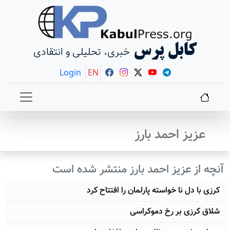
کابل پرس
خبری، تحلیلی و انتقادی
Login
EN
عزیز احمد بارز
آنچه از عزیز احمد بارز منتشر شده است
کرزی با دل نا خواسته پارلمان را افتتاح کرد
شلاق کرزی بر رخ دموکراسی