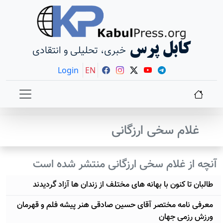
کابل پرس
خبری، تحلیلی و انتقادی
Login
EN
غلام سخی ارزگانی
آنچه از غلام سخی ارزگانی منتشر شده است
طالبان تا کنون با بهانه های مختلف از زندان ها آزاد گردیدند
معرفی نامه مختصر آقای حسین صادقی هنر پیشه فلم و قهرمان
ورزش رزمی جهان