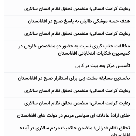
رعایت کرامت انسانی؛ متضمن تحقق نظام انسان سالاری
هدف حمله موشکی طالبان به پاسخ صلح در افغانستان
رعایت کرامت انسانی؛ متضمن تحقق نظام انسان سالاری
مخالفت جناب کرزی نسبت به حضور دو متخصص خارجی در
کمیسیون شکایات انتخاباتی افغانستان
تأسیس مرکز وهابیت در کابل
نخستین مسابقه مشت زنی برای استقرار صلح در افغانستان
رعایت کرامت انسانی؛ متضمن تحقق نظام انسان سالاری
رعایت کرامت انسانی؛ متضمن تحقق نظام انسان سالاری
خلای ارادۀ عادلانه ای سیاسی مردم در دولت های افغانستان
تحقق نظام فدرالی؛ متضمن حاکمیت مردم سالاری در آینده
افغانستان