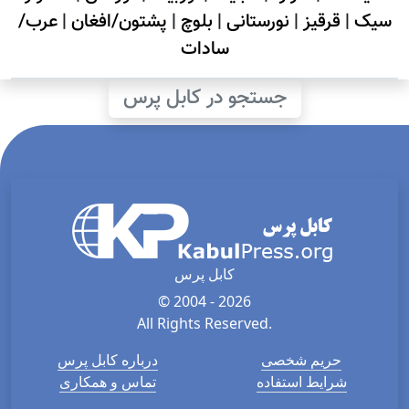
سیک
|
قرقیز
|
نورستانی
|
بلوچ
|
پشتون/افغان
|
عرب/
سادات
جستجو در کابل پرس
کابل پرس
© 2004 - 2026
All Rights Reserved.
حریم شخصی
درباره کابل پرس
شرایط استفاده
تماس و همکاری