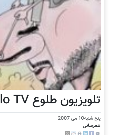
تلویزیون طلوع Tolo TV
پنج شنبه10 می 2007
همرسانی