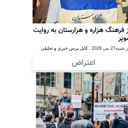
 فرهنگ هزاره و هزارستان به روایت
ویر
به27 می 2026
,
کابل پرس خبری و تحلیلی
اعتراض