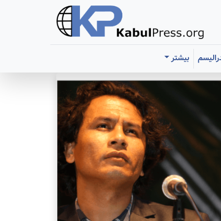
رالیسم
بیشتر