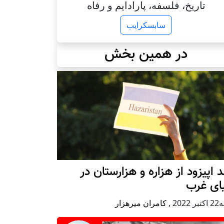
تاریخ، فلسفه، پارادایم و رفاه
سابسکرایب
در همین بخش
 اپیزود از هزاره و هزارستان در
ای غرب
 2022
,
کامران میرهزار