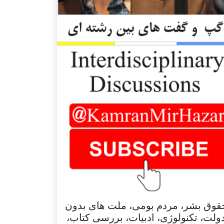
قوق بشر، مردم بومی، ملت های بدون
ولت، تکنولوژی، ادبیات، بررسی کتاب،