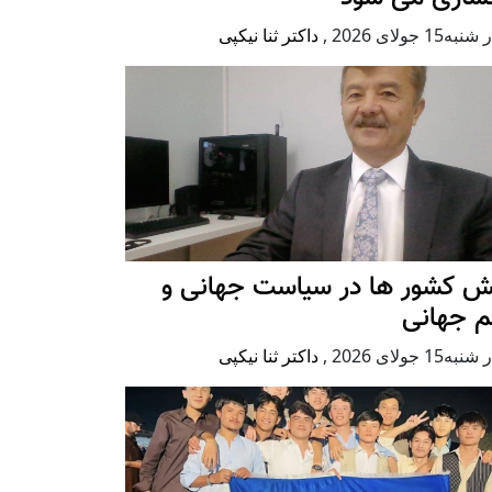
ه15 جولای 2026
,
داکتر ثنا نیکپی
ش کشور ها در سیاست جهانی و
م جهانی
ه15 جولای 2026
,
داکتر ثنا نیکپی