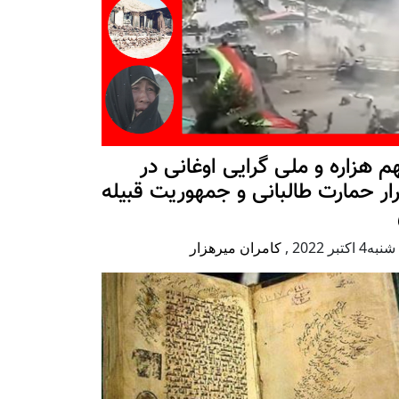
 هزاره و ملی گرایی اوغانی در
ار حمارت طالبانی و جمهوریت قبیله
 اكتبر 2022
,
کامران میرهزار