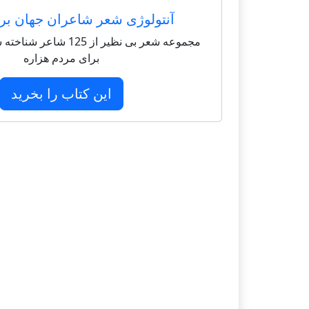
آنتولوژی شعر شاعران جهان بر
مجموعه شعر بی نظیر از 125 
برای مردم هزاره
این کتاب را بخرید