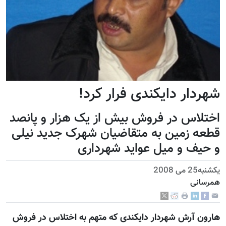
شهردار دايکندی فرار کرد!
اختلاس در فروش بیش از یک هزار و پانصد
قطعه زمین به متقاضیان شهرک جدید نیلی
و حیف و میل عواید شهرداری
يكشنبه25 می 2008
همرسانی
هارون آرش شهردار دايکندی که متهم به اختلاس در فروش