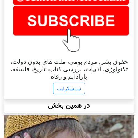
حقوق بشر، مردم بومی، ملت های بدون دولت،
تکنولوژی، ادبیات، بررسی کتاب، تاریخ، فلسفه،
پارادایم و رفاه
سابسکرایب
در همین بخش