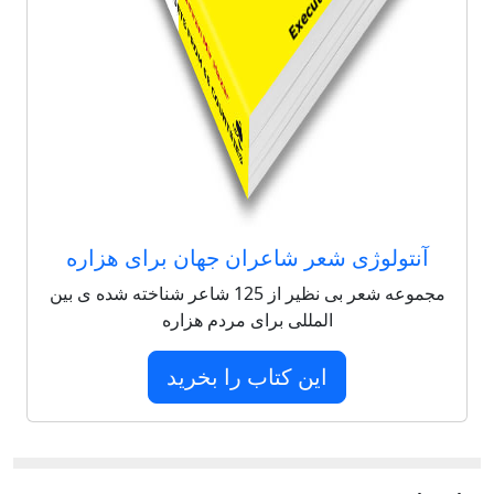
آنتولوژی شعر شاعران جهان برای هزاره
مجموعه شعر بی نظیر از 125 شاعر شناخته شده ی بین
المللی برای مردم هزاره
این کتاب را بخرید