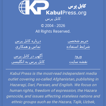
کابل پرس
© 2004 - 2026
All Rights Reserved.
حریم شخصی
درباره کابل پرس
شرایط استفاده
تماس و همکاری
ورود
آگهی در کابل پرس
نقشه سایت
کابل پرس به انگلیسی
Kabul Press is the most-read independent media
outlet covering so-called Afghanistan, publishing in
Hazaragi, Dari, Persian, and English. We focus on
human rights, freedom of expression, the Hazara
genocide, and issues affecting stateless nations and
ethnic groups such as the Hazara, Tajik, Uzbek,