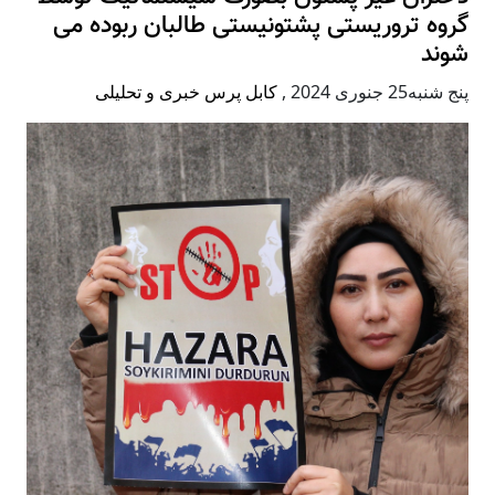
گروه تروریستی پشتونیستی طالبان ربوده می
شوند
پنج شنبه25 جنوری 2024
,
کابل پرس خبری و تحلیلی