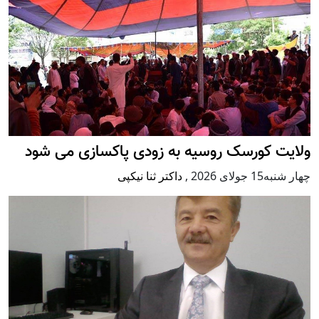
ولایت کورسک روسیه به زودی پاکسازی می شود
چهار شنبه15 جولای 2026
,
داکتر ثنا نیکپی