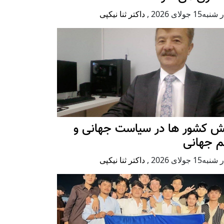
ه15 جولای 2026
,
داکتر ثنا نیکپی
ش کشور ها در سیاست جهانی و
م جهانی
ه15 جولای 2026
,
داکتر ثنا نیکپی