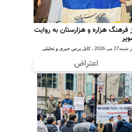
 فرهنگ هزاره و هزارستان به روایت
ویر
به27 می 2026
,
کابل پرس خبری و تحلیلی
اعتراض