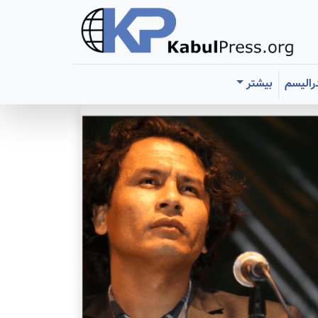
رالیسم
بیشتر