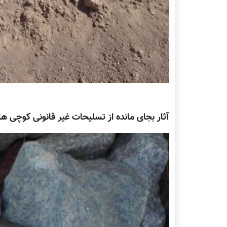
آثار بجای مانده از تسلیحات غیر قانونی کوچی ه