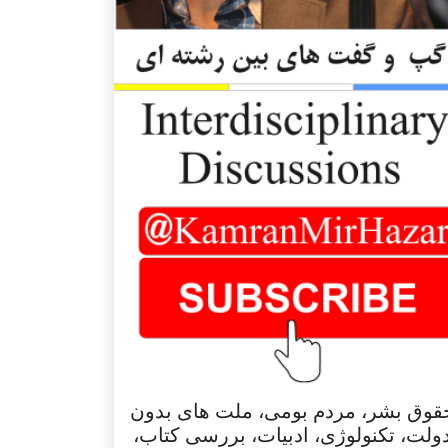
قوق بشر، مردم بومی، ملت های بدون
ولت، تکنولوژی، ادبیات، بررسی کتاب،