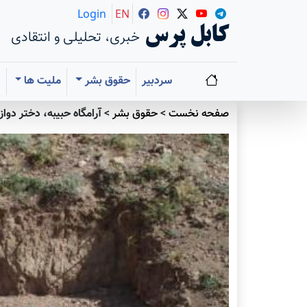
Login
EN
کابل پرس
خبری، تحلیلی و انتقادی
سردبیر
حقوق بشر
ملیت ها
ا
صفحه نخست
>
حقوق بشر
>
آرامگاه حبیبه، دختر دوا