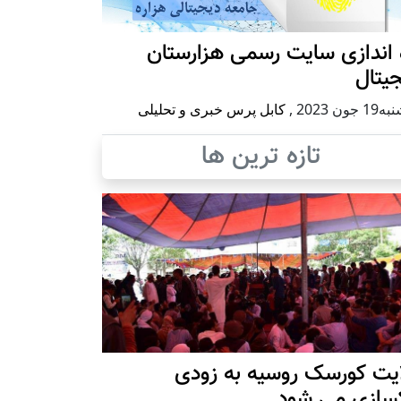
 اندازی سایت رسمی هزارستان
یتال
 جون 2023
,
کابل پرس خبری و تحلیلی
تازه ترین ها
ایت کورسک روسیه به زودی
کسازی می شود