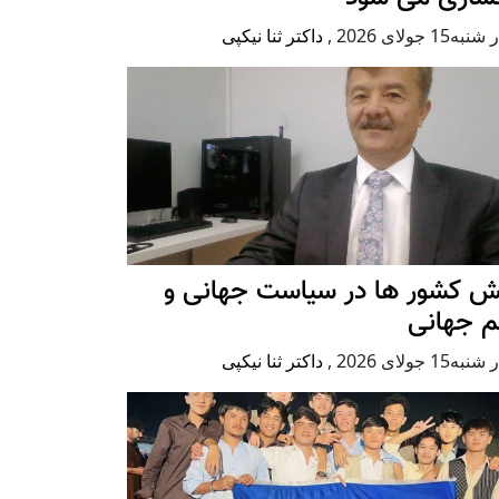
ه15 جولای 2026
,
داکتر ثنا نیکپی
ش کشور ها در سیاست جهانی و
م جهانی
ه15 جولای 2026
,
داکتر ثنا نیکپی