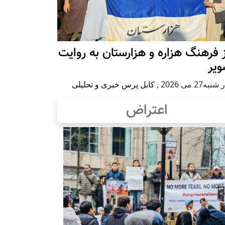
 فرهنگ هزاره و هزارستان به روایت
ویر
به27 می 2026
,
کابل پرس خبری و تحلیلی
اعتراض