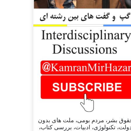
قوق بشر، مردم بومی، ملت های بدون
ولت، تکنولوژی، ادبیات، بررسی کتاب،