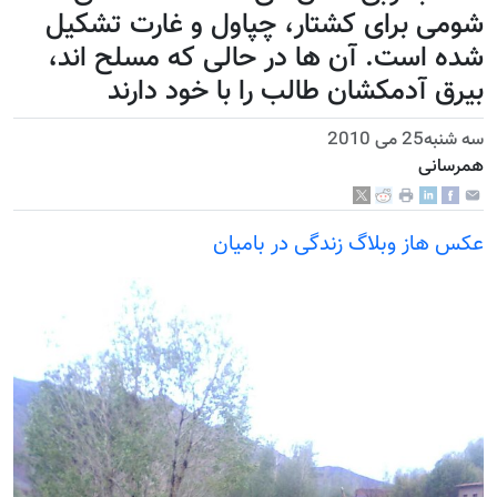
شومی برای کشتار، چپاول و غارت تشکیل
شده است. آن ها در حالی که مسلح اند،
بیرق آدمکشان طالب را با خود دارند
سه شنبه25 می 2010
همرسانی
عکس هاز وبلاگ زندگی در بامیان