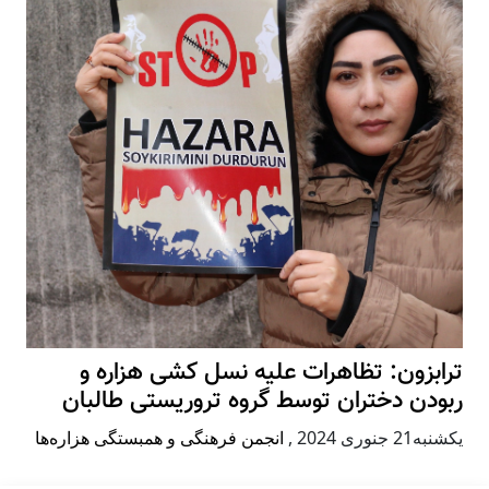
ترابزون: تظاهرات علیه نسل کشی هزاره و
ربودن دختران توسط گروه تروریستی طالبان
يكشنبه21 جنوری 2024
,
انجمن فرهنگی و همبستگی هزاره‌ها