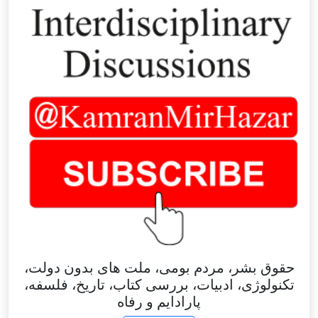
حقوق بشر، مردم بومی، ملت های بدون دولت،
تکنولوژی، ادبیات، بررسی کتاب، تاریخ، فلسفه،
پارادایم و رفاه