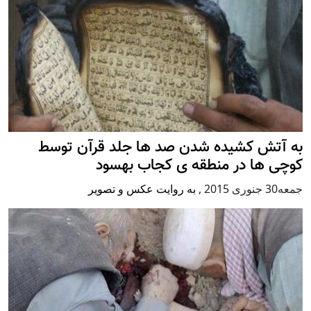
به آتش کشیده شدن صد ها جلد قرآن توسط
کوچی ها در منطقه ی کجاب بهسود
جمعه30 جنوری 2015
,
به روایت عکس و تصویر