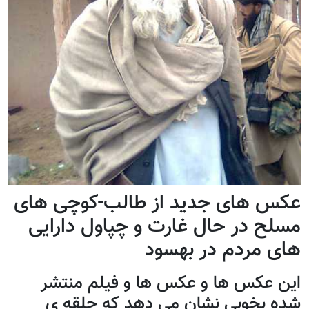
عکس های جدید از طالب-کوچی های
مسلح در حال غارت و چپاول دارایی
های مردم در بهسود
این عکس ها و عکس ها و فیلم منتشر
شده بخوبی نشان می دهد که حلقه ی