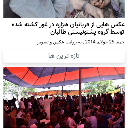
عکس هایی از قربانیان هزاره در غور کشته شده
توسط گروه پشتونیستی طالبان
جمعه25 جولای 2014
,
به روایت عکس و تصویر
تازه ترین ها