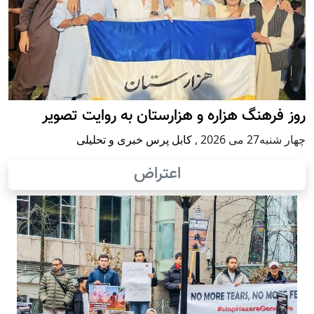
روز فرهنگ هزاره و هزارستان به روایت تصویر
چهار شنبه27 می 2026
,
کابل پرس خبری و تحلیلی
اعتراض