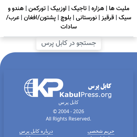
ملیت ها
|
هزاره
|
تاجیک
|
اوزبیک
|
تورکمن
|
هندو و
سیک
|
قرقیز
|
نورستانی
|
بلوچ
|
پشتون/افغان
|
عرب/
سادات
جستجو در کابل پرس
کابل پرس
© 2004 - 2026
All Rights Reserved.
حریم شخصی
درباره کابل پرس