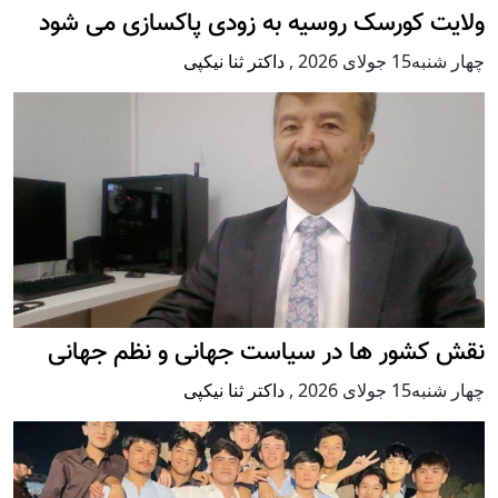
ولایت کورسک روسیه به زودی پاکسازی می شود
چهار شنبه15 جولای 2026
,
داکتر ثنا نیکپی
نقش کشور ها در سیاست جهانی و نظم جهانی
چهار شنبه15 جولای 2026
,
داکتر ثنا نیکپی