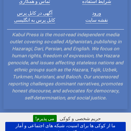
شرایط استفاده
تماس و همکاری
ورود
آگهی در کابل پرس
نقشه سایت
کابل پرس به انگلیسی
Kabul Press is the most-read independent media
outlet covering so-called Afghanistan, publishing in
Hazaragi, Dari, Persian, and English. We focus on
human rights, freedom of expression, the Hazara
genocide, and issues affecting stateless nations and
ethnic groups such as the Hazara, Tajik, Uzbek,
Turkmen, Nuristani, and Baloch. Our uncensored
reporting challenges dominant narratives, promotes
honest discourse, and advocates for democracy,
self-determination, and social justice.
حریم شخصی و کوکی
می پذیرم!
ما از کوکی ها برای امنیت، شبکه های اجتماعی و آمار
Hosted and Developed by IP Plans