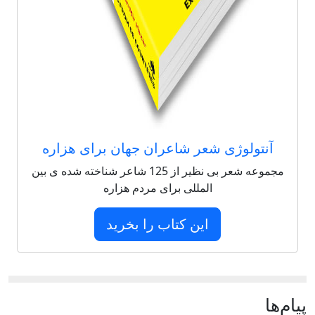
آنتولوژی شعر شاعران جهان برای هزاره
مجموعه شعر بی نظیر از 125 شاعر شناخته شده ی بین
المللی برای مردم هزاره
این کتاب را بخرید
پيام‌ها