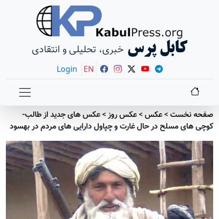
کابل پرس
خبری، تحلیلی و انتقادی
Login
EN
صفحه نخست
>
عکس
>
عکس روز
>
عکس های جدید از طالب-
کوچی های مسلح در حال غارت و چپاول دارایی های مردم در بهسود