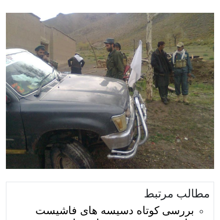
مطالب مرتبط
بررسی کوتاه دسیسه های فاشیست