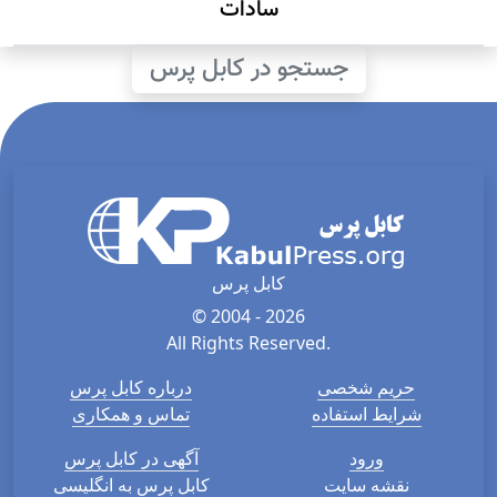
سادات
جستجو در کابل پرس
کابل پرس
© 2004 - 2026
All Rights Reserved.
حریم شخصی
درباره کابل پرس
شرایط استفاده
تماس و همکاری
ورود
آگهی در کابل پرس
نقشه سایت
کابل پرس به انگلیسی