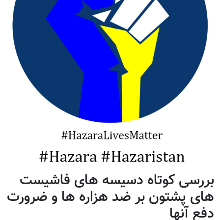
بررسی کوتاه دسیسه های فاشیست
های پشتون بر ضد هزاره ها و ضرورت
دفع آنها