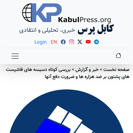
کابل پرس
خبری، تحلیلی و انتقادی
Login
EN
صفحه نخست
>
خبر و گزارش
>
بررسی کوتاه دسیسه های فاشیست
های پشتون بر ضد هزاره ها و ضرورت دفع آنها