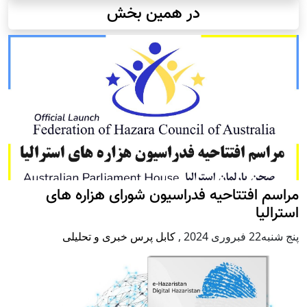
در همین بخش
مراسم افتتاحیه فدراسیون شورای هزاره های
استرالیا
پنج شنبه22 فبروری 2024
,
کابل پرس خبری و تحلیلی