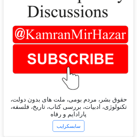
حقوق بشر، مردم بومی، ملت های بدون دولت،
تکنولوژی، ادبیات، بررسی کتاب، تاریخ، فلسفه،
پارادایم و رفاه
سابسکرایب