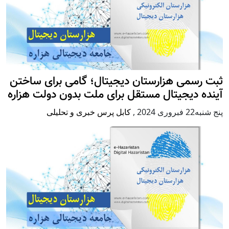
ثبت رسمی هزارستان دیجیتال؛ گامی برای ساختن
آینده دیجیتال مستقل برای ملت بدون دولت هزاره
پنج شنبه22 فبروری 2024
,
کابل پرس خبری و تحلیلی