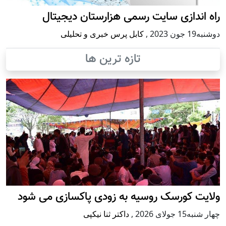
راه اندازی سایت رسمی هزارستان دیجیتال
دوشنبه19 جون 2023
,
کابل پرس خبری و تحلیلی
تازه ترین ها
ولایت کورسک روسیه به زودی پاکسازی می شود
چهار شنبه15 جولای 2026
,
داکتر ثنا نیکپی