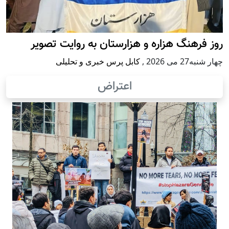
روز فرهنگ هزاره و هزارستان به روایت تصویر
چهار شنبه27 می 2026
,
کابل پرس خبری و تحلیلی
اعتراض