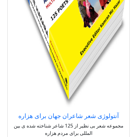
آنتولوژی شعر شاعران جهان برای هزاره
مجموعه شعر بی نظیر از 125 شاعر شناخته شده ی بین
المللی برای مردم هزاره