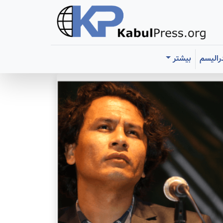
رالیسم
بیشتر