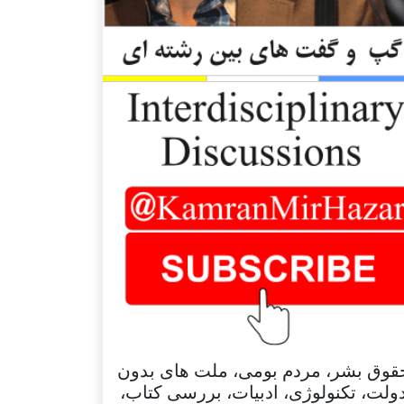
قوق بشر، مردم بومی، ملت های بدون
ولت، تکنولوژی، ادبیات، بررسی کتاب،