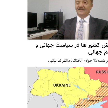
ش کشور ها در سیاست جهانی و
م جهانی
ه15 جولای 2026
,
داکتر ثنا نیکپی