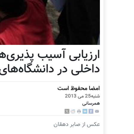
ارزیابی آسیب پذیری‌ه
داخلی در دانشگاه‌های
امضا محفوظ است
شنبه25 می 2013
همرسانی
عکس از صابر دهقان