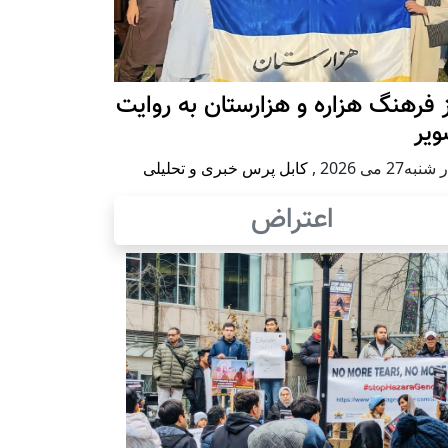
 فرهنگ هزاره و هزارستان به روایت
ویر
به27 می 2026
,
کابل پرس خبری و تحلیلی
اعتراض