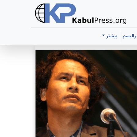
رالیسم
بیشتر