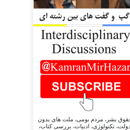
قوق بشر، مردم بومی، ملت های بدون
ولت، تکنولوژی، ادبیات، بررسی کتاب،