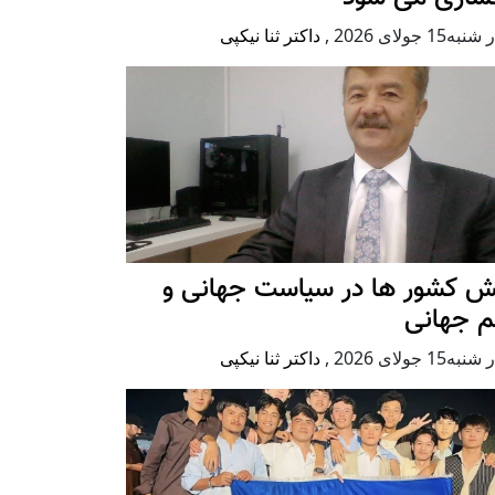
ه15 جولای 2026
,
داکتر ثنا نیکپی
ش کشور ها در سیاست جهانی و
م جهانی
ه15 جولای 2026
,
داکتر ثنا نیکپی