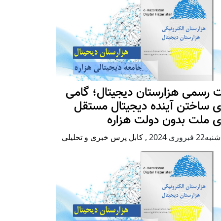
 رسمی هزارستان دیجیتال؛ گامی
ی ساختن آینده دیجیتال مستقل
ی ملت بدون دولت هزاره
2 فبروری 2024
,
کابل پرس خبری و تحلیلی