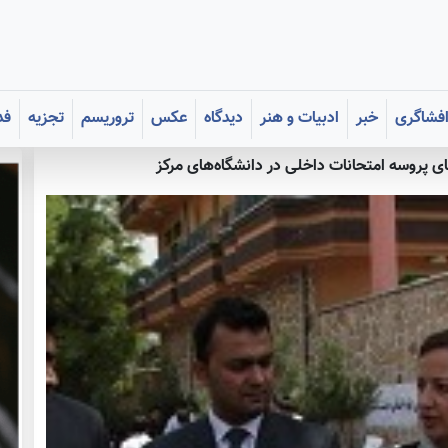
فشاگری
خبر
ادبیات و هنر
دیدگاه
عکس
تروریسم
تجزیه
فد
ی پروسه امتحانات داخلی در دانشگاه‌های مرکز