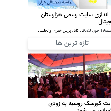
 اندازی سایت رسمی هزارستان
یتال
 جون 2023
,
کابل پرس خبری و تحلیلی
تازه ترین ها
ایت کورسک روسیه به زودی
کسازی می شود