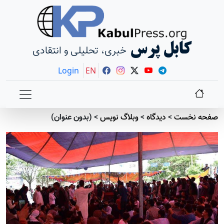
کابل پرس
خبری، تحلیلی و انتقادی
Login
EN
صفحه نخست
>
دیدگاه
>
وبلاگ نویس
>
(بدون عنوان)