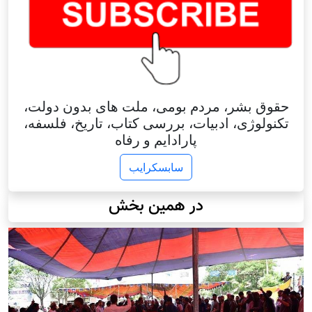
حقوق بشر، مردم بومی، ملت های بدون دولت،
تکنولوژی، ادبیات، بررسی کتاب، تاریخ، فلسفه،
پارادایم و رفاه
سابسکرایب
در همین بخش