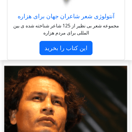
آنتولوژی شعر شاعران جهان برای هزاره
مجموعه شعر بی نظیر از 125 شاعر شناخته شده ی بین
المللی برای مردم هزاره
این کتاب را بخرید