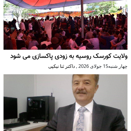
ولایت کورسک روسیه به زودی پاکسازی می شود
چهار شنبه15 جولای 2026
,
داکتر ثنا نیکپی