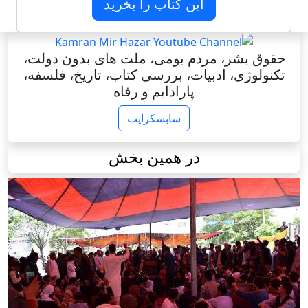
این کتاب را بخرید
حقوق بشر، مردم بومی، ملت های بدون دولت،
تکنولوژی، ادبیات، بررسی کتاب، تاریخ، فلسفه،
پارادایم و رفاه
سابسکرایب
در همین بخش