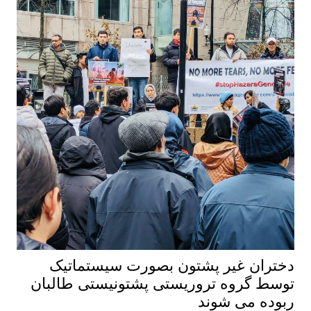
دختران غیر پشتون بصورت سیستماتیک
توسط گروه تروریستی پشتونیستی طالبان
ربوده می شوند