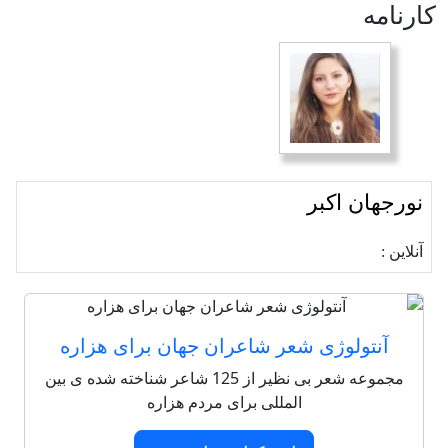
كارنامه
نورجهان اکبر
آنلاین :
آنتولوژی شعر شاعران جهان برای هزاره
مجموعه شعر بی نظیر از 125 شاعر شناخته شده ی بین
المللی برای مردم هزاره