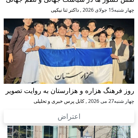
چهار شنبه15 جولای 2026
,
داکتر ثنا نیکپی
روز فرهنگ هزاره و هزارستان به روایت تصویر
چهار شنبه27 می 2026
,
کابل پرس خبری و تحلیلی
اعتراض