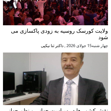
ولایت کورسک روسیه به زودی پاکسازی می
شود
چهار شنبه15 جولای 2026
,
داکتر ثنا نیکپی
نقش کشور ها در سیاست جهانی و نظم جهانی