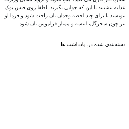
عدلیه بنشینید تا این که جوابی بگیرید. لطفا روی فیس بوک
ننویسید تا برای چند لجظه وجدان تان راحت شود و فردا او
نیز چون سحرگل، انیسه و ممتاز فراموش تان شود.
دسته‌بندی شده در:
یادداشت ها