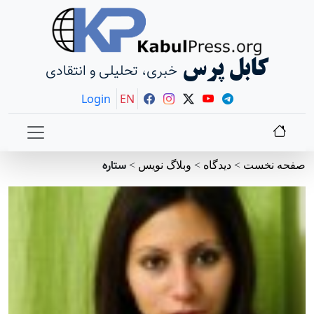
کابل پرس
خبری، تحلیلی و انتقادی
Login
EN
ستاره
صفحه نخست
>
دیدگاه
>
وبلاگ نویس
>