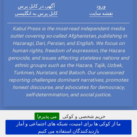
ورود
آگهی در کابل پرس
نقشه سایت
کابل پرس به انگلیسی
Kabul Press is the most-read independent media
outlet covering so-called Afghanistan, publishing in
Hazaragi, Dari, Persian, and English. We focus on
human rights, freedom of expression, the Hazara
genocide, and issues affecting stateless nations and
ethnic groups such as the Hazara, Tajik, Uzbek,
Turkmen, Nuristani, and Baloch. Our uncensored
reporting challenges dominant narratives, promotes
honest discourse, and advocates for democracy,
self-determination, and social justice.
حریم شخصی و کوکی
می پذیرم!
ما از کوکی ها برای امنیت، شبکه های اجتماعی و آمار
Hosted and Developed by IP Plans
بازدیدکنندگان استفاده می کنیم