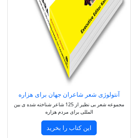
آنتولوژی شعر شاعران جهان برای هزاره
مجموعه شعر بی نظیر از 125 شاعر شناخته شده ی بین
المللی برای مردم هزاره
این کتاب را بخرید