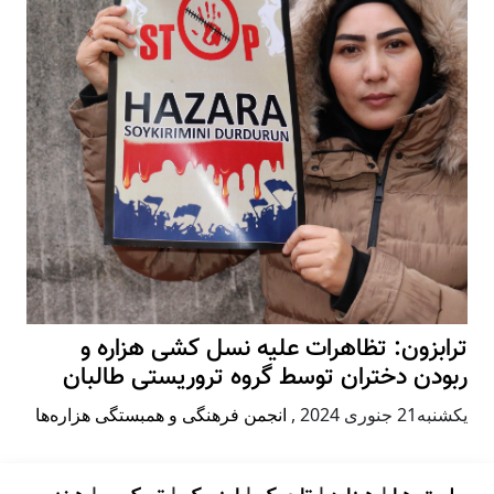
ترابزون: تظاهرات علیه نسل کشی هزاره و
ربودن دختران توسط گروه تروریستی طالبان
يكشنبه21 جنوری 2024
,
انجمن فرهنگی و همبستگی هزاره‌ها