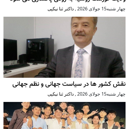
چهار شنبه15 جولای 2026
,
داکتر ثنا نیکپی
نقش کشور ها در سیاست جهانی و نظم جهانی
چهار شنبه15 جولای 2026
,
داکتر ثنا نیکپی