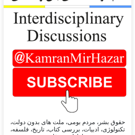
حقوق بشر، مردم بومی، ملت های بدون دولت،
تکنولوژی، ادبیات، بررسی کتاب، تاریخ، فلسفه،