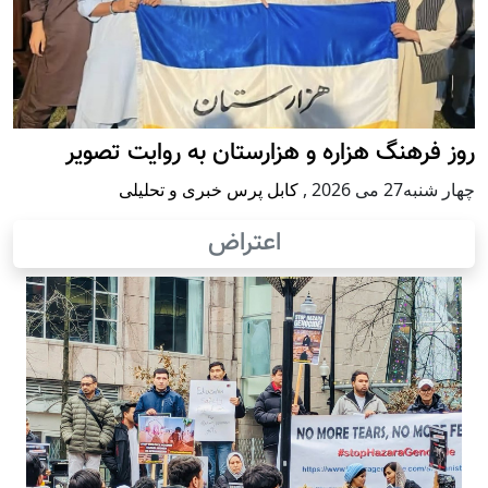
روز فرهنگ هزاره و هزارستان به روایت تصویر
چهار شنبه27 می 2026
,
کابل پرس خبری و تحلیلی
اعتراض