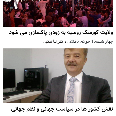
ولایت کورسک روسیه به زودی پاکسازی می شود
چهار شنبه15 جولای 2026
,
داکتر ثنا نیکپی
نقش کشور ها در سیاست جهانی و نظم جهانی