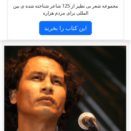
مجموعه شعر بی نظیر از 125 شاعر شناخته شده ی بین
المللی برای مردم هزاره
این کتاب را بخرید