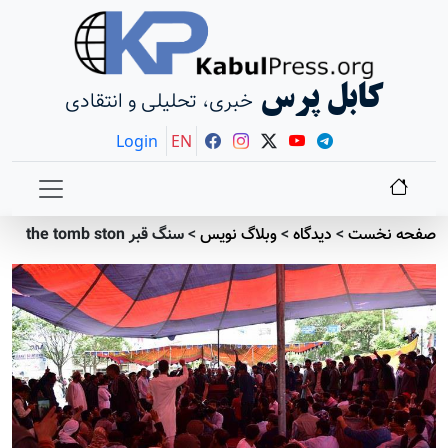
کابل پرس
خبری، تحلیلی و انتقادی
Login
EN
صفحه نخست
>
دیدگاه
>
وبلاگ نویس
>
سنگ قبر the tomb ston