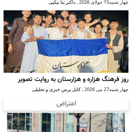
چهار شنبه15 جولای 2026
,
داکتر ثنا نیکپی
روز فرهنگ هزاره و هزارستان به روایت تصویر
چهار شنبه27 می 2026
,
کابل پرس خبری و تحلیلی
اعتراض