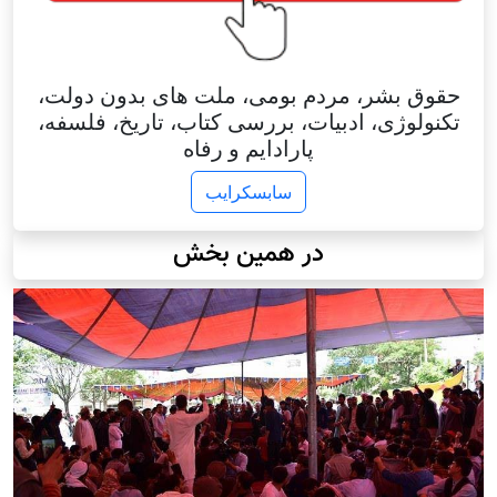
حقوق بشر، مردم بومی، ملت های بدون دولت،
تکنولوژی، ادبیات، بررسی کتاب، تاریخ، فلسفه،
پارادایم و رفاه
سابسکرایب
در همین بخش