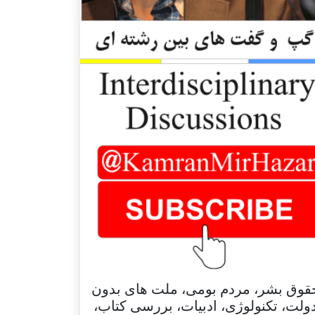
قوق بشر، مردم بومی، ملت های بدون
ولت، تکنولوژی، ادبیات، بررسی کتاب،