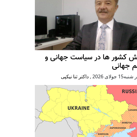
ش کشور ها در سیاست جهانی و
م جهانی
ه15 جولای 2026
,
داکتر ثنا نیکپی