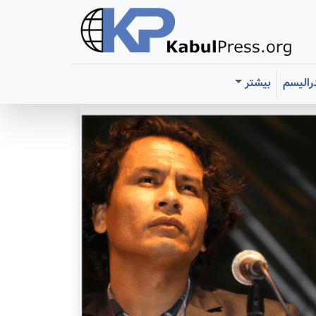
رالیسم
بیشتر