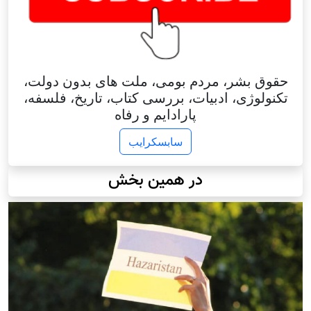
حقوق بشر، مردم بومی، ملت های بدون دولت،
تکنولوژی، ادبیات، بررسی کتاب، تاریخ، فلسفه،
پارادایم و رفاه
سابسکرایب
در همین بخش