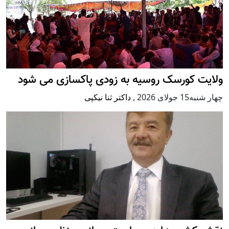
ولایت کورسک روسیه به زودی پاکسازی می شود
چهار شنبه15 جولای 2026
,
داکتر ثنا نیکپی