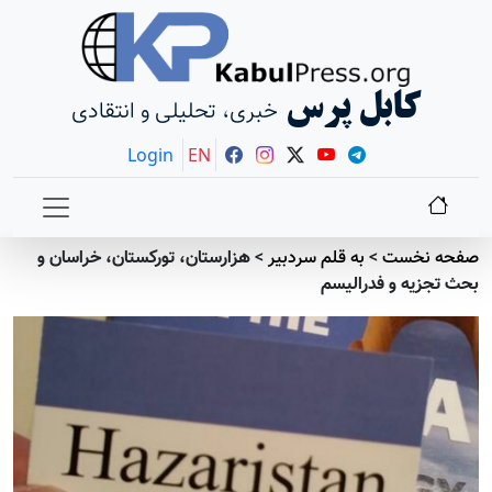
کابل پرس
خبری، تحلیلی و انتقادی
Login
EN
صفحه نخست
>
به قلم سردبير
>
هزارستان، تورکستان، خراسان و
بحث تجزیه و فدرالیسم