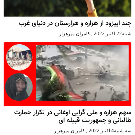
چند اپیزود از هزاره و هزارستان در دنیای غرب
شنبه22 اكتبر 2022
,
کامران میرهزار
سهم هزاره و ملی گرایی اوغانی در تکرار حمارت
طالبانی و جمهوریت قبیله ای
سه شنبه4 اكتبر 2022
,
کامران میرهزار