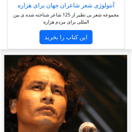
آنتولوژی شعر شاعران جهان برای هزاره
مجموعه شعر بی نظیر از 125 شاعر شناخته شده ی بین
المللی برای مردم هزاره
این کتاب را بخرید