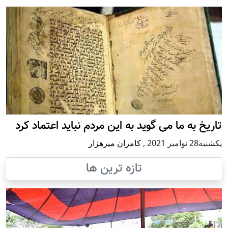
تاریخ به ما می گوید به این مردم نباید اعتماد کرد
يكشنبه28 نوامبر 2021
,
کامران میرهزار
تازه ترین ها