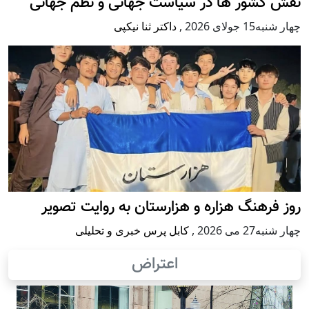
نقش کشور ها در سیاست جهانی و نظم جهانی
چهار شنبه15 جولای 2026
,
داکتر ثنا نیکپی
روز فرهنگ هزاره و هزارستان به روایت تصویر
چهار شنبه27 می 2026
,
کابل پرس خبری و تحلیلی
اعتراض