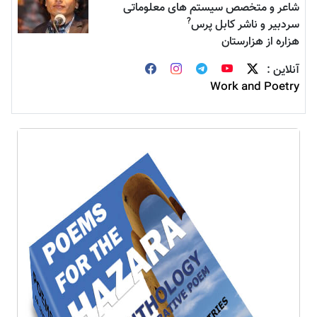
شاعر و متخصص سیستم های معلوماتی
?
سردبیر و ناشر کابل پرس
هزاره از هزارستان
آنلاین :
Work and Poetry