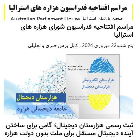
مراسم افتتاحیه فدراسیون شورای هزاره های
استرالیا
پنج شنبه22 فبروری 2024
,
کابل پرس خبری و تحلیلی
ثبت رسمی هزارستان دیجیتال؛ گامی برای ساختن
آینده دیجیتال مستقل برای ملت بدون دولت هزاره