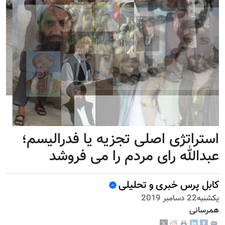
استراتژی اصلی تجزیه یا فدرالیسم؛
عبدالله رای مردم را می فروشد
کابل پرس خبری و تحلیلی
يكشنبه22 دسامبر 2019
همرسانی