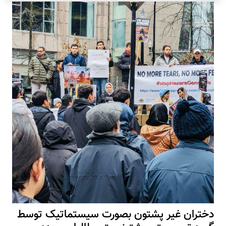
دختران غیر پشتون بصورت سیستماتیک توسط