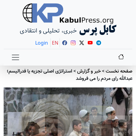
کابل پرس
خبری، تحلیلی و انتقادی
Login
EN
صفحه نخست
>
خبر و گزارش
>
استراتژی اصلی تجزیه یا فدرالیسم؛
عبدالله رای مردم را می فروشد