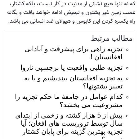
که نه تنها هیچ نشانی از مدنیت در کار نیست، بلکه کشتار،
غصب زمین غیر پشتون و تبعیض ادامه خواهد یافت و یگانه
راه یکسره کردن این کابوس و هیولای ضد انسانی می باشد.
مطالب مرتبط
تجزیه راهی برای پیشرفت و آبادانی
افغانستان !
تجزیه طلبی واقعیت یا برچسپی ناروا
به تجزیه افغانستان بیندیشیم و یا به
تغییر پشتونها؟
کدام عوامل در جامعۀ ما حکم تجزیه را
مشروعیت می بخشد؟
بیش از 5 هزار کشته و زخمی از ابتدای
سال توسط تروریست های افغان؛ آيا
تجزیه بهترین گزینه برای پایان کشتار