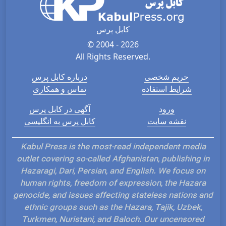
کابل پرس
© 2004 - 2026
All Rights Reserved.
حریم شخصی
درباره کابل پرس
شرایط استفاده
تماس و همکاری
ورود
آگهی در کابل پرس
نقشه سایت
کابل پرس به انگلیسی
Kabul Press is the most-read independent media
outlet covering so-called Afghanistan, publishing in
Hazaragi, Dari, Persian, and English. We focus on
human rights, freedom of expression, the Hazara
genocide, and issues affecting stateless nations and
ethnic groups such as the Hazara, Tajik, Uzbek,
Turkmen, Nuristani, and Baloch. Our uncensored