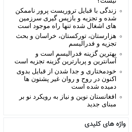
نیست؟
زندگی با قبایل تروریست پرور ناممکن
شده و تجزیه و بازپس گیری سرزمین
های اشغال شده تنها راه موجود است
هزارستان، تورکستان، خراسان و بحث
تجزیه و فدرالیسم
بهترین گزینه فدرالیسم است و
آسانترين و پربارترين گزینه تجزیه است
خودمختاری و جدا شدن از قبایل بدوی
اکنون در روح و روان غیر پشتون ها
دمیده شده است
افغانستان نوین و نیاز به رویکرد نو بر
مبنای جدید
واژه های کلیدی