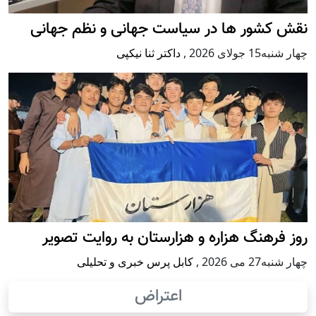
نقش کشور ها در سیاست جهانی و نظم جهانی
چهار شنبه15 جولای 2026
,
داکتر ثنا نیکپی
روز فرهنگ هزاره و هزارستان به روایت تصویر
چهار شنبه27 می 2026
,
کابل پرس خبری و تحلیلی
اعتراض