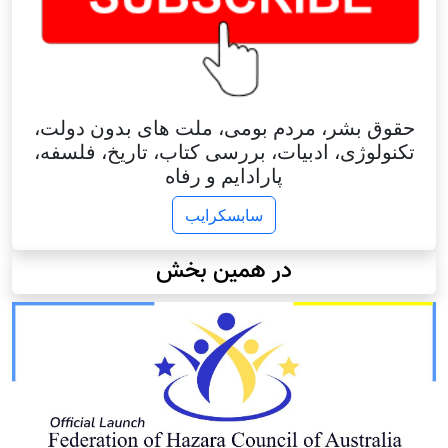
حقوق بشر، مردم بومی، ملت های بدون دولت،
تکنولوژی، ادبیات، بررسی کتاب، تاریخ، فلسفه،
پارادایم و رفاه
سابسکرایب
در همین بخش