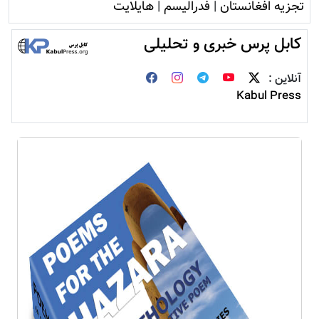
تجزیه افغانستان
|
فدرالیسم
|
هایلایت
کابل پرس خبری و تحلیلی
آنلاین :
Kabul Press