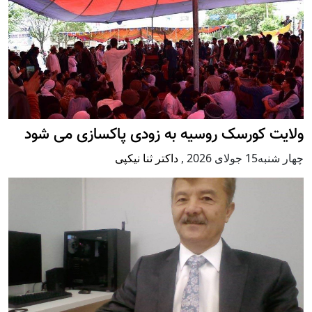
ولایت کورسک روسیه به زودی پاکسازی می شود
چهار شنبه15 جولای 2026
,
داکتر ثنا نیکپی