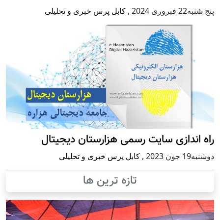
پنج شنبه22 فبروری 2024
,
کابل پرس خبری و تحلیلی
راه اندازی سایت رسمی هزارستان دیجیتال
دوشنبه19 جون 2023
,
کابل پرس خبری و تحلیلی
تازه ترین ها