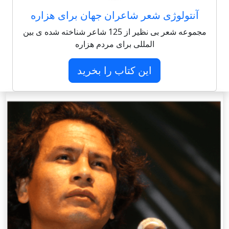
آنتولوژی شعر شاعران جهان برای هزاره
مجموعه شعر بی نظیر از 125 شاعر شناخته شده ی بین
المللی برای مردم هزاره
این کتاب را بخرید