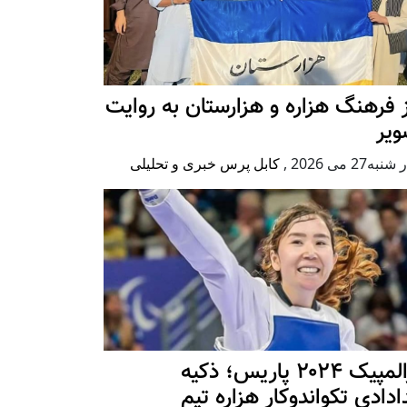
 فرهنگ هزاره و هزارستان به روایت
ویر
به27 می 2026
,
کابل پرس خبری و تحلیلی
پارالمپیک ۲۰۲۴ پاریس؛ ذکیه
دادی تکواندوکار هزاره تیم