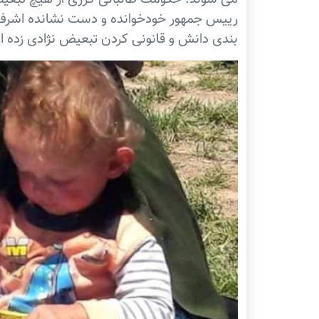
رییس جمهور خودخوانده و دست نشانده اشرف
بندی دانش و قانونی کردن تبعیض نژادی زده 