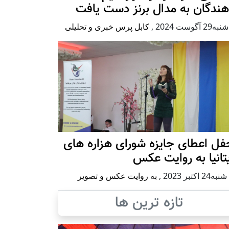
هندگان به مدال برنز دست یافت
2 آگوست 2024
,
کابل پرس خبری و تحلیلی
ل اعطای جایزه شورای هزاره های
تانیا به روایت عکس
2 اكتبر 2023
,
به روایت عکس و تصویر
تازه ترین ها