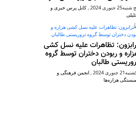
شنبه25 جنوری 2024
,
کابل پرس خبری و
لیلی
رابزون: تظاهرات علیه نسل کشی
زاره و ربودن دختران توسط گروه
روریستی طالبان
ه21 جنوری 2024
,
انجمن فرهنگی و
بستگی هزاره‌ها