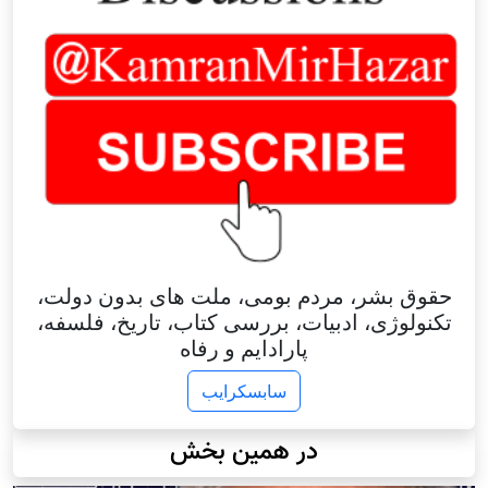
حقوق بشر، مردم بومی، ملت های بدون دولت،
تکنولوژی، ادبیات، بررسی کتاب، تاریخ، فلسفه،
پارادایم و رفاه
سابسکرایب
در همین بخش