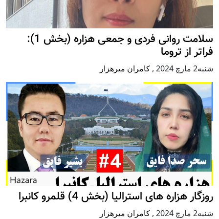
سلامت روانی فردی و جمعی هزاره (بخش 1):
فراتر از تروما
شنبه2 مارچ 2024
,
کامران میرهزار
روزگار هزاره های استرالیا (بخش 4) قلمرو کانبرا
شنبه2 مارچ 2024
,
کامران میرهزار