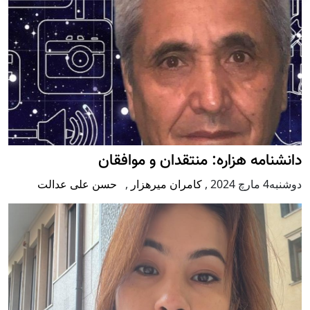
دانشنامه هزاره: منتقدان و موافقان
دوشنبه4 مارچ 2024
,
کامران میرهزار
,
حسن علی عدالت