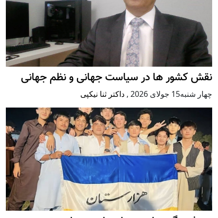
نقش کشور ها در سیاست جهانی و نظم جهانی
چهار شنبه15 جولای 2026
,
داکتر ثنا نیکپی