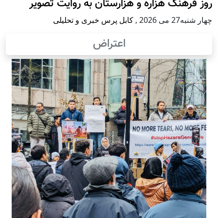
روز فرهنگ هزاره و هزارستان به روایت تصویر
چهار شنبه27 می 2026
,
کابل پرس خبری و تحلیلی
اعتراض