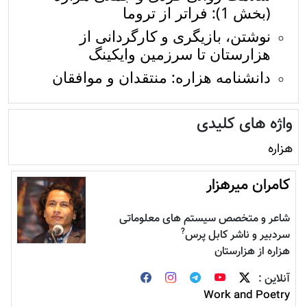
(بخش 1): فراتر از تروما
نوشتن، بازیگری و کارگردانی از
هزارستان تا سرزمین وایکینگ
دانشنامه هزاره: منتقدان و موافقان
واژه های کلیدی
هزاره
کامران میرهزار
شاعر و متخصص سیستم های معلوماتی
?
سردبیر و ناشر کابل پرس
هزاره از هزارستان
آنلاین :
Work and Poetry