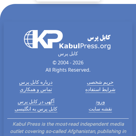
کابل پرس
© 2004 - 2026
All Rights Reserved.
حریم شخصی
درباره کابل پرس
شرایط استفاده
تماس و همکاری
ورود
آگهی در کابل پرس
نقشه سایت
کابل پرس به انگلیسی
Kabul Press is the most-read independent media
outlet covering so-called Afghanistan, publishing in