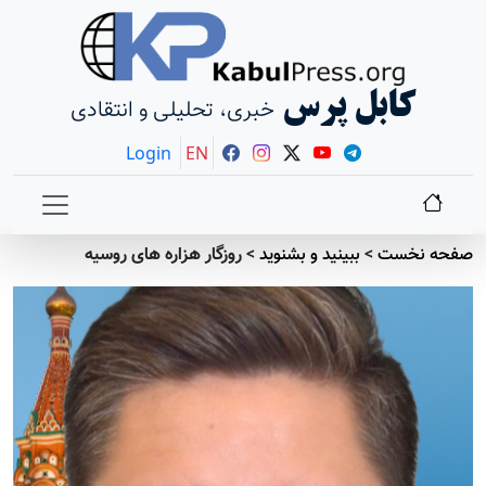
کابل پرس
خبری، تحلیلی و انتقادی
Login
EN
صفحه نخست
>
ببينيد و بشنويد
>
روزگار هزاره های روسیه