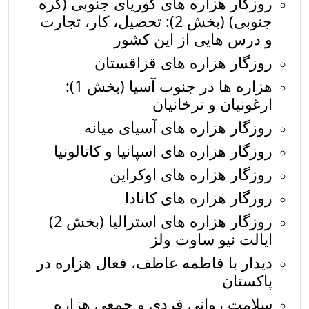
روزگار هزاره های کوریای جنوبی (کره
جنوبی) (بخش 2): تحصیل، کار، تجارت
و درس هایی از این کشور
روزگار هزاره های قزاقستان
هزاره ها در جنوب آسیا (بخش 1):
ارغونیان و ترخانیان
روزگار هزاره های آسیای میانه
روزگار هزاره های اسپانیا و کاتالونیا
روزگار هزاره های اوکراین
روزگار هزاره های کانادا
روزگار هزاره های استرالیا (بخش 2)
ایالت نیو ساوت ولز
دیدار با فاطمه عاطف، فعال هزاره در
پاکستان
سلامت روانی فردی و جمعی هزاره