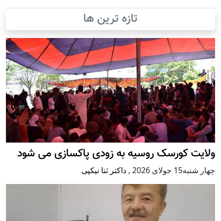
تازه ترین ها
ولایت کورسک روسیه به زودی پاکسازی می شود
چهار شنبه15 جولای 2026
,
داکتر ثنا نیکپی