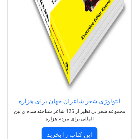
آنتولوژی شعر شاعران جهان برای هزاره
مجموعه شعر بی نظیر از 125 شاعر شناخته شده ی بین
المللی برای مردم هزاره
این کتاب را بخرید