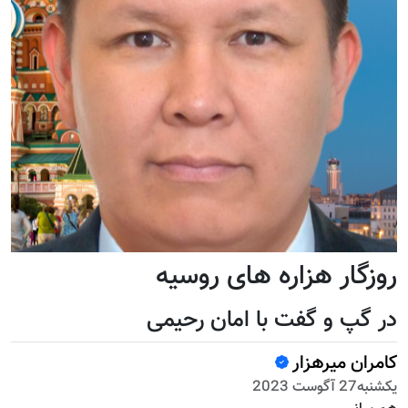
روزگار هزاره های روسیه
در گپ و گفت با امان رحیمی
کامران میرهزار
يكشنبه27 آگوست 2023