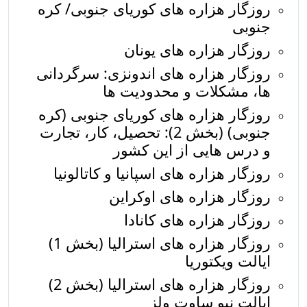
روزگار هزاره های کوریای جنوبی/ کره
جنوبی
روزگار هزاره های یونان
روزگار هزاره های اندونزی: سرگردانی
ها، مشکلات و محدودیت ها
روزگار هزاره های کوریای جنوبی (کره
جنوبی) (بخش 2): تحصیل، کار، تجارت
و درس هایی از این کشور
روزگار هزاره های اسپانیا و کاتالونیا
روزگار هزاره های اوکراین
روزگار هزاره های کانادا
روزگار هزاره های استرالیا (بخش 1)
ایالت ویکتوریا
روزگار هزاره های استرالیا (بخش 2)
ایالت نیو ساوت ولز