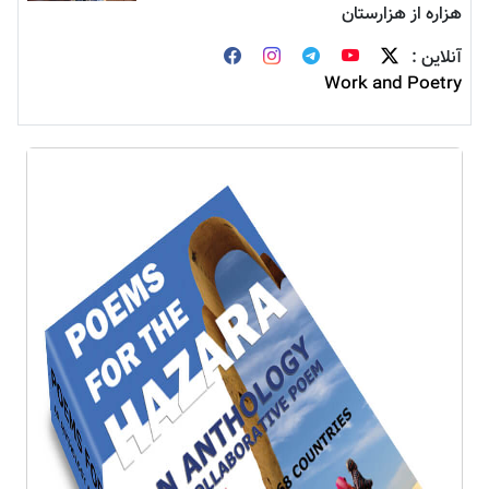
هزاره از هزارستان
آنلاین :
Work and Poetry