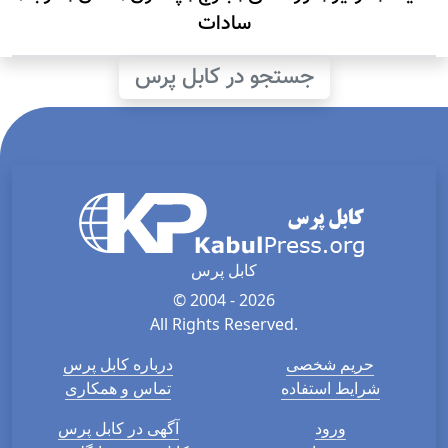
سادات
جستجو در کابل پرس
کابل پرس
© 2004 - 2026
All Rights Reserved.
حریم شخصی
درباره کابل پرس
شرایط استفاده
تماس و همکاری
ورود
آگهی در کابل پرس