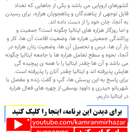
کشورهای اروپایی می باشد و یکی از جاهایی که تعداد
قابل توجهی از پناهندگان و پناهجویان هزاره، برای رسیدن
به آنجا، جان خود را از دست داده اند.
و اما روزگار هزاره های ایتالیا چگونه است؟ جمعیت و
پراکندگی جمعیتی هزاره ها، وضعیت اقامت آن ها، کار و
بار آن ها، درس و تحصیل آن ها، وضعیت زنان هزاره در
آنجا، نحوه و سطح تعامل هزاره ها با جامعه ایتالیا چگونه
می باشد و آن ها چقدر ایتالیا را با همه ی پیچیده گی
هایش پذیرفته اند و ایتالیا چقدر آنان را پذیرفته است.
برای پاسخ به این پرسش ها، گپ و گفت زنده و مفصل با
شهربانو حیدری و داوود یوسفی از چهره های فعال هزاره
در ایتالیا داریم.