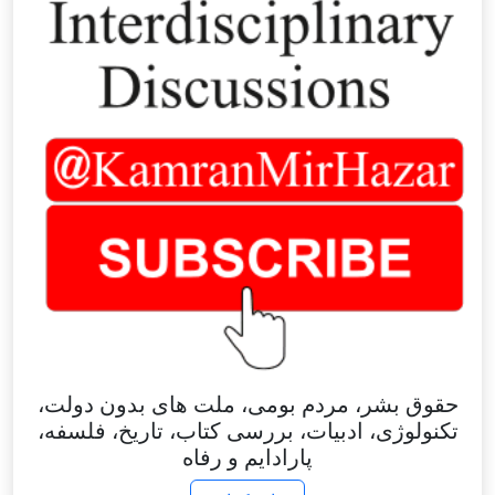
حقوق بشر، مردم بومی، ملت های بدون دولت،
تکنولوژی، ادبیات، بررسی کتاب، تاریخ، فلسفه،
پارادایم و رفاه