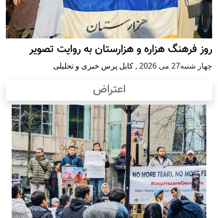
روز فرهنگ هزاره و هزارستان به روایت تصویر
چهار شنبه27 می 2026
,
کابل پرس خبری و تحلیلی
اعتراض