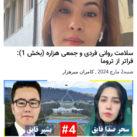
سلامت روانی فردی و جمعی هزاره (بخش 1):
فراتر از تروما
شنبه2 مارچ 2024
,
کامران میرهزار