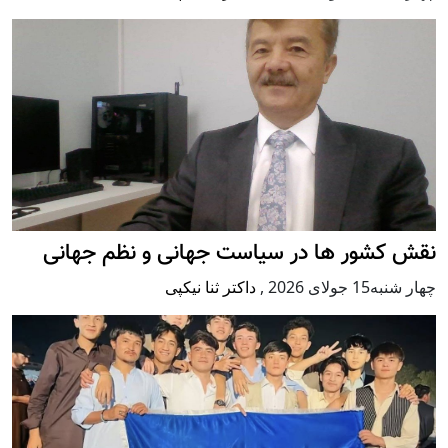
نقش کشور ها در سیاست جهانی و نظم جهانی
چهار شنبه15 جولای 2026
,
داکتر ثنا نیکپی