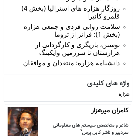
روزگار هزاره های استرالیا (بخش 4)
قلمرو کانبرا
سلامت روانی فردی و جمعی هزاره
(بخش 1): فراتر از تروما
نوشتن، بازیگری و کارگردانی از
هزارستان تا سرزمین وایکینگ
دانشنامه هزاره: منتقدان و موافقان
واژه های کلیدی
هزاره
کامران میرهزار
شاعر و متخصص سیستم های معلوماتی
?
سردبیر و ناشر کابل پرس