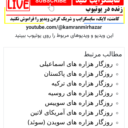
youtube.com/@kamranmirhazar
این ویدیو و ویدیوهای مربوط را روی یوتیوب ببینید
مطالب مرتبط
روزگار هزاره های اسماعیلی
روزگار هزاره های پاکستان
روزگار هزاره های ترکیه
روزگار هزاره های روسیه
روزگار هزاره های سوییس
روزگار هزاره های آمریکای لاتین
روزگار هزاره های سویدن (سوئد)