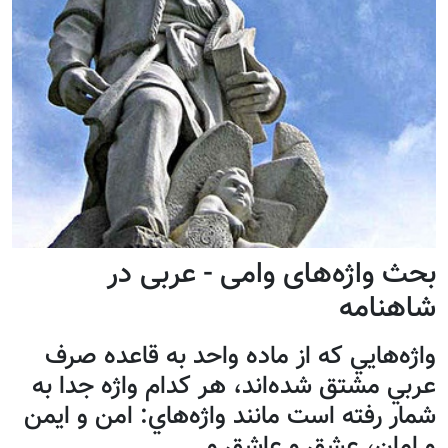
بحث واژه‌های وامی - عربی در
شاهنامه
واژه‌هايي كه از ماده واحد به قاعده صرف
عربي مشتق شده‌اند، هر كدام واژه جدا به
شمار رفته است مانند واژه‌هاي: امن و ايمن
و امان، عشق و عاشق و...