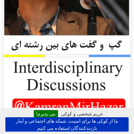
حریم شخصی و کوکی
می پذیرم!
ما از کوکی ها برای امنیت، شبکه های اجتماعی و آمار
بازدیدکنندگان استفاده می کنیم