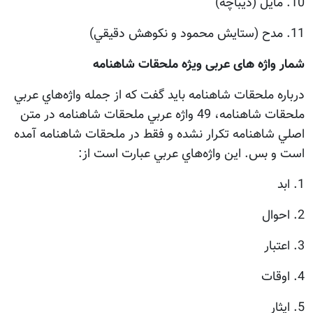
10. مايل (ديباچه)
11. مدح (ستايش محمود و نكوهش دقيقي)
شمار واژه های عربی ویژه ملحقات شاهنامه
درباره ملحقات شاهنامه بايد گفت كه از جمله واژه‌هاي عربي
ملحقات شاهنامه، 49 واژه عربي ملحقات شاهنامه در متن
اصلي شاهنامه تكرار نشده و فقط در ملحقات شاهنامه آمده
است و بس. اين واژه‌هاي عربي عبارت است از:
1. ابد
2. احوال
3. اعتبار
4. اوقات
5. ايثار