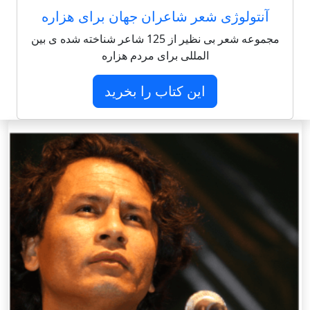
آنتولوژی شعر شاعران جهان برای هزاره
مجموعه شعر بی نظیر از 125 شاعر شناخته شده ی بین
المللی برای مردم هزاره
این کتاب را بخرید