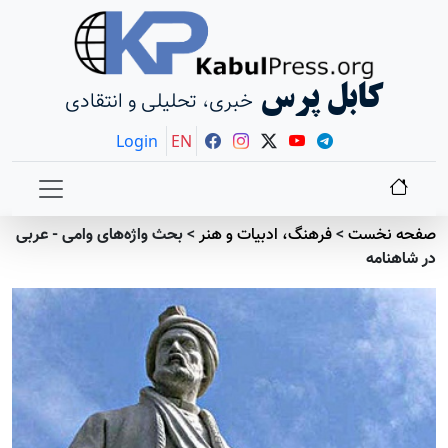
کابل پرس
خبری، تحلیلی و انتقادی
Login
EN
صفحه نخست
>
فرهنگ، ادبیات و هنر
>
بحث واژه‌های وامی - عربی
در شاهنامه