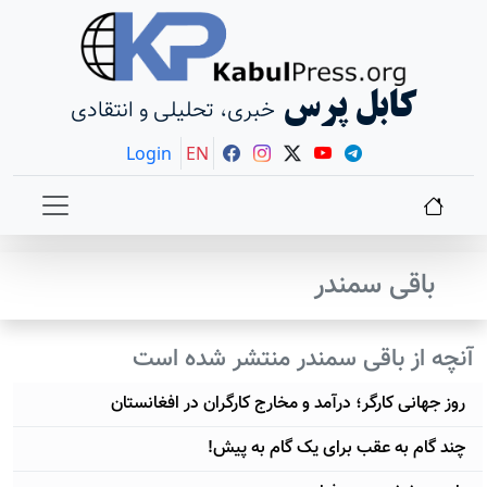
کابل پرس
خبری، تحلیلی و انتقادی
Login
EN
باقی سمندر
آنچه از باقی سمندر منتشر شده است
روز جهانی کارگر؛ درآمد و مخارج کارگران در افغانستان
چند گام به عقب برای یک گام به پیش!