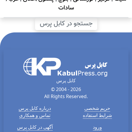
سادات
جستجو در کابل پرس
کابل پرس
© 2004 - 2026
All Rights Reserved.
حریم شخصی
درباره کابل پرس
شرایط استفاده
تماس و همکاری
ورود
آگهی در کابل پرس