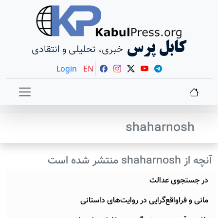
کابل پرس
خبری، تحلیلی و انتقادی
Login
EN
shaharnosh
آنچه از shaharnosh منتشر شده است
در جستجوی عدالت
مانی و فراواقع‌گرایی در روایت‌‌‌های داستانی