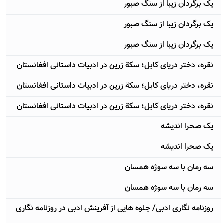
یک برگردان زیبا از سنگ صبور
یک برگردان زیبا از سنگ صبور
یک برگردان زیبا از سنگ صبور
نقره، دختر دریای کابل؛ سکة زرین در ادبیات داستانی افغانستان
نقره، دختر دریای کابل؛ سکة زرین در ادبیات داستانی افغانستان
نقره، دختر دریای کابل؛ سکة زرین در ادبیات داستانی افغانستان
یک صحرا اندیشه
یک صحرا اندیشه
سه رمان با سه سوژه همسان
سه رمان با سه سوژه همسان
روزنامه نگاری ادبی/ جلوه هایی از آفرینش ادبی در روزنامه نگاری