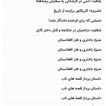
بلاهت آدمی در «زنده‌گی به سفارش پشه‌‌‌ها»
«شرم»؛ کاریکاتور برازنده از تاریخ
جنبشی که برای فرخنده ماندگار نشد!
شقاوت دژخمیان در شکنجه و قتل دختر کابل
منیژه باختری و طنز افغانستان
منیژه باختری و طنز افغانستان
منیژه باختری و طنز افغانستان
منیژه باختری و طنز افغانستان
داستان پرداز قصه های ناب
داستان پرداز قصه های ناب
داستان پرداز قصه های ناب