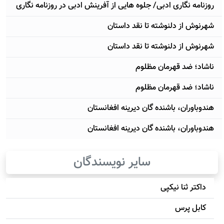
روزنامه نگاری ادبی/ جلوه هایی از آفرینش ادبی در روزنامه نگاری
شهرنوش از دل‪نوشته تا نقد داستان
شهرنوش از دل‪نوشته تا نقد داستان
ناشاد؛ ضد قهرمان مظلوم
ناشاد؛ ضد قهرمان مظلوم
هندوباوران، باشنده گان دیرینه افغانستان
هندوباوران، باشنده گان دیرینه افغانستان
سایر نویسندگان
داکتر ثنا نیکپی
کابل پرس