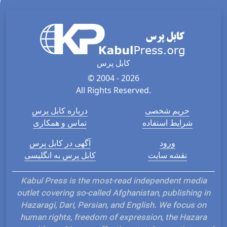
کابل پرس
© 2004 - 2026
All Rights Reserved.
حریم شخصی
درباره کابل پرس
شرایط استفاده
تماس و همکاری
ورود
آگهی در کابل پرس
نقشه سایت
کابل پرس به انگلیسی
Kabul Press is the most-read independent media
outlet covering so-called Afghanistan, publishing in
Hazaragi, Dari, Persian, and English. We focus on
human rights, freedom of expression, the Hazara