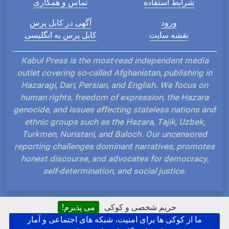
شرایط استفاده
تماس و همکاری
ورود
آگهی در کابل پرس
نقشه سایت
کابل پرس به انگلیسی
Kabul Press is the most-read independent media
outlet covering so-called Afghanistan, publishing in
Hazaragi, Dari, Persian, and English. We focus on
human rights, freedom of expression, the Hazara
genocide, and issues affecting stateless nations and
ethnic groups such as the Hazara, Tajik, Uzbek,
Turkmen, Nuristani, and Baloch. Our uncensored
reporting challenges dominant narratives, promotes
honest discourse, and advocates for democracy,
self-determination, and social justice.
حریم شخصی و کوکی
می پذیرم!
ما از کوکی ها برای امنیت، شبکه های اجتماعی و آمار
Hosted and Developed by IP Plans