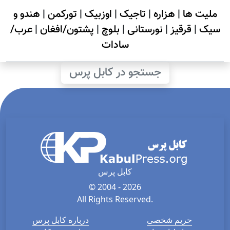
ملیت ها
|
هزاره
|
تاجیک
|
اوزبیک
|
تورکمن
|
هندو و
سیک
|
قرقیز
|
نورستانی
|
بلوچ
|
پشتون/افغان
|
عرب/
سادات
جستجو در کابل پرس
کابل پرس
© 2004 - 2026
All Rights Reserved.
حریم شخصی
درباره کابل پرس