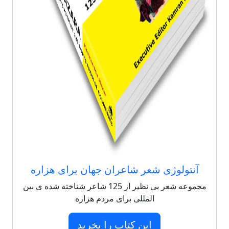
آنتولوژی شعر شاعران جهان برای هزاره
مجموعه شعر بی نظیر از 125 شاعر شناخته شده ی بین
المللی برای مردم هزاره
این کتاب را بخرید