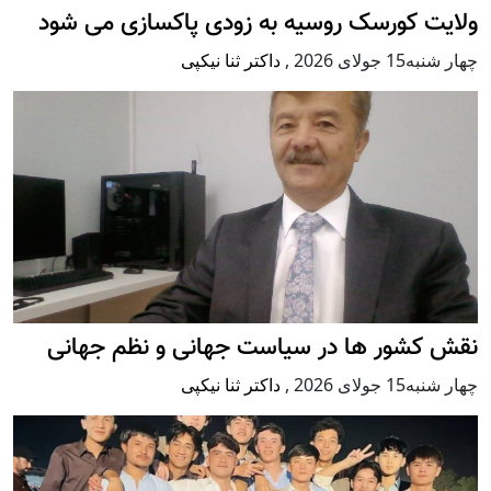
ولایت کورسک روسیه به زودی پاکسازی می شود
چهار شنبه15 جولای 2026
,
داکتر ثنا نیکپی
نقش کشور ها در سیاست جهانی و نظم جهانی
چهار شنبه15 جولای 2026
,
داکتر ثنا نیکپی