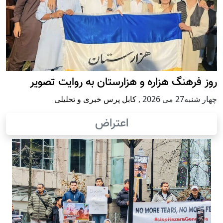
روز فرهنگ هزاره و هزارستان به روایت تصویر
چهار شنبه27 می 2026
,
کابل پرس خبری و تحلیلی
اعتراض