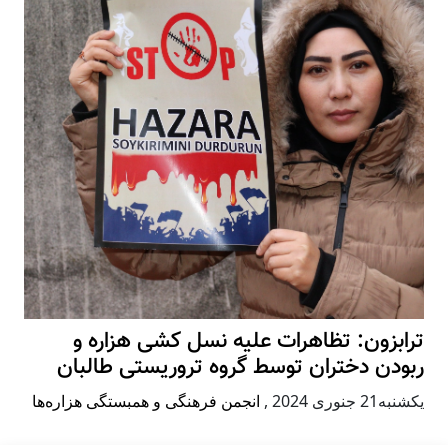
ترابزون: تظاهرات علیه نسل کشی هزاره و
ربودن دختران توسط گروه تروریستی طالبان
يكشنبه21 جنوری 2024
,
انجمن فرهنگی و همبستگی هزاره‌ها