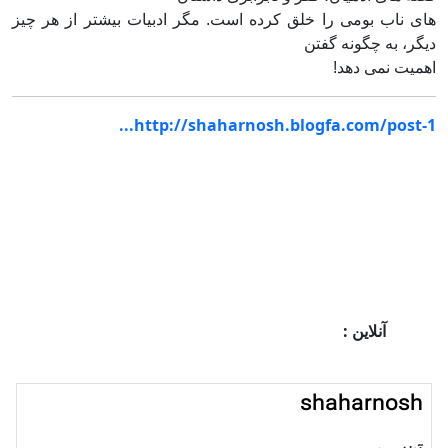
های ناب بومی را خلق کرده است. مگر ادبیات بیشتر از هر چیز
دیگر، به چگونه گفتن
اهمیت نمی دهد!
http://shaharnosh.blogfa.com/post-1...
آنلاین :
shaharnosh