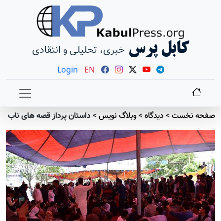
کابل پرس
خبری، تحلیلی و انتقادی
Login
EN
صفحه نخست
>
دیدگاه
>
وبلاگ نویس
>
داستان پرداز قصه های ناب