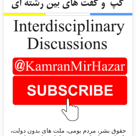
حقوق بشر، مردم بومی، ملت های بدون دولت،