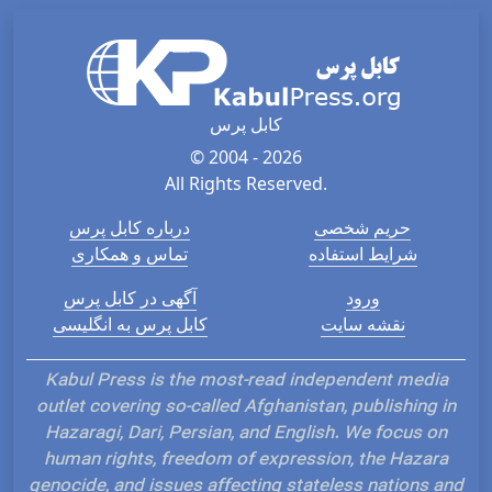
کابل پرس
© 2004 - 2026
All Rights Reserved.
حریم شخصی
درباره کابل پرس
شرایط استفاده
تماس و همکاری
ورود
آگهی در کابل پرس
نقشه سایت
کابل پرس به انگلیسی
Kabul Press is the most-read independent media
outlet covering so-called Afghanistan, publishing in
Hazaragi, Dari, Persian, and English. We focus on
human rights, freedom of expression, the Hazara
genocide, and issues affecting stateless nations and