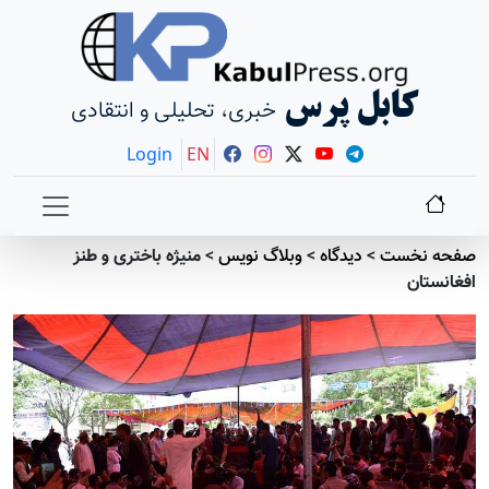
کابل پرس
خبری، تحلیلی و انتقادی
Login
EN
صفحه نخست
>
دیدگاه
>
وبلاگ نویس
>
منیژه باختری و طنز
افغانستان