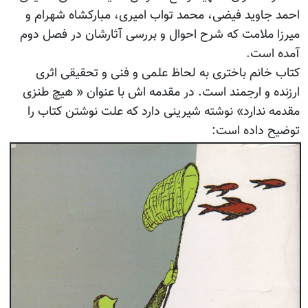
احمد جاوید فیضی، محمد تواب امیری، مبارکشاه شهرام و
میرزا ملامت که شرح احوال و بررسی آثارشان در فصل دوم
آمده است.
کتاب خانم باختری به لحاظ علمی و فنی و تحقیقی اثری
ارزنده و ارجمند است. در مقدمه اش با عنوان « هیچ طنزی
مقدمه ندارد» نوشته شیرینی دارد که علت نوشتن کتاب را
توضیح داده است: