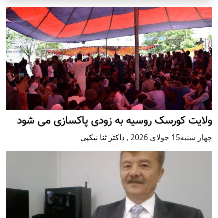
ولایت کورسک روسیه به زودی پاکسازی می شود
چهار شنبه15 جولای 2026
,
داکتر ثنا نیکپی