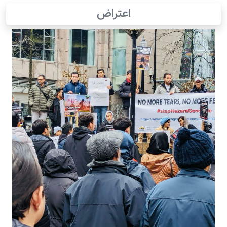
اعتراض