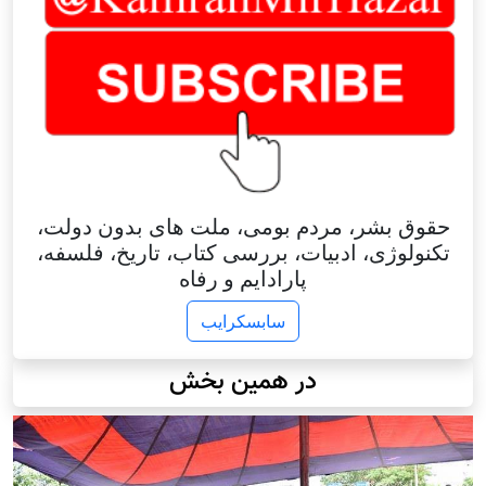
حقوق بشر، مردم بومی، ملت های بدون دولت،
تکنولوژی، ادبیات، بررسی کتاب، تاریخ، فلسفه،
پارادایم و رفاه
سابسکرایب
در همین بخش