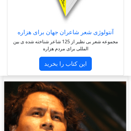
آنتولوژی شعر شاعران جهان برای هزاره
مجموعه شعر بی نظیر از 125 شاعر شناخته شده ی بین
المللی برای مردم هزاره
این کتاب را بخرید