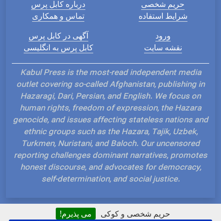
حریم شخصی
درباره کابل پرس
شرایط استفاده
تماس و همکاری
ورود
آگهی در کابل پرس
نقشه سایت
کابل پرس به انگلیسی
Kabul Press is the most-read independent media
outlet covering so-called Afghanistan, publishing in
Hazaragi, Dari, Persian, and English. We focus on
human rights, freedom of expression, the Hazara
genocide, and issues affecting stateless nations and
ethnic groups such as the Hazara, Tajik, Uzbek,
Turkmen, Nuristani, and Baloch. Our uncensored
reporting challenges dominant narratives, promotes
honest discourse, and advocates for democracy,
self-determination, and social justice.
حریم شخصی و کوکی
می پذیرم!