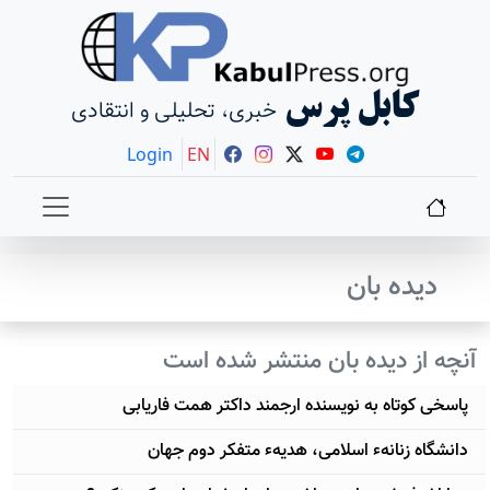
کابل پرس
خبری، تحلیلی و انتقادی
Login
EN
دیده بان
آنچه از دیده بان منتشر شده است
پاسخی کوتاه به نویسنده ارجمند داکتر همت فاریابی
دانشگاه زنانهء اسلامی، هدیهء متفکر دوم جهان