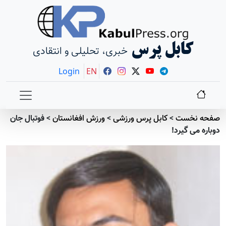
کابل پرس
خبری، تحلیلی و انتقادی
Login
EN
صفحه نخست
>
کابل پرس ورزشی
>
ورزش افغانستان
>
فوتبال جان
دوباره می گیرد!