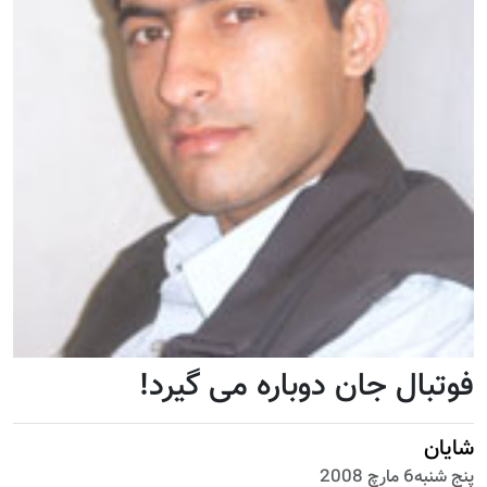
فوتبال جان دوباره می گیرد!
شایان
پنج شنبه6 مارچ 2008