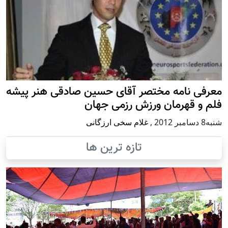
معرفی نامه مختصر آقای حسین صادقی هنر پیشه
فلم و قهرمان ورزش رزمی جهان
شنبه8 دسامبر 2012
,
غلام سخی ارزگانی
تازه ترین ها