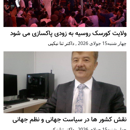
ولایت کورسک روسیه به زودی پاکسازی می شود
چهار شنبه15 جولای 2026
,
داکتر ثنا نیکپی
نقش کشور ها در سیاست جهانی و نظم جهانی
چهار شنبه15 جولای 2026
,
داکتر ثنا نیکپی