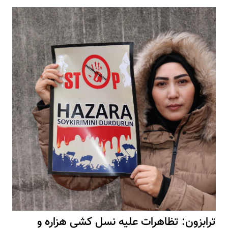
ترابزون: تظاهرات علیه نسل کشی هزاره و