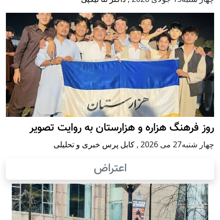
روز فرهنگ هزاره و هزارستان به روایت تصویر
چهار شنبه27 می 2026
,
کابل پرس خبری و تحلیلی
اعتراض