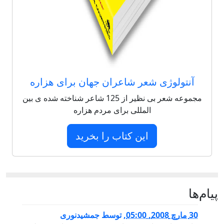
آنتولوژی شعر شاعران جهان برای هزاره
مجموعه شعر بی نظیر از 125 شاعر شناخته شده ی بین
المللی برای مردم هزاره
این کتاب را بخرید
پيام‌ها
30 مارچ 2008, 05:00
,
توسط
جمشیدنوری