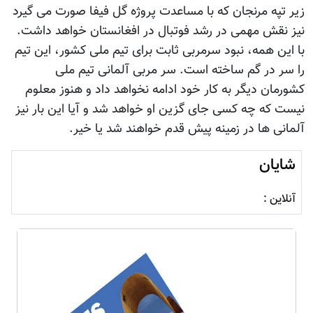
زیر تپه مرنجان که با مساعدت پروژه گل فیفا صورت می گیرد
نیز نقش مهمی در رشد فوتبال در افغانستان خواهد داشت.
با این همه، نبود سرمربی ثابت برای تیم ملی کشور، این تیم
را سر در گم ساخته است. سر مربی آلمانی تیم ملی
کشورمان دیگر به کار خود ادامه نخواهد داد و هنوز معلوم
نیست که چه کسی جای گزین او خواهد شد و آیا این بار نیز
آلمانی ها در زمینه پیش قدم خواهند شد یا خیر.
شایان
آنلاین :