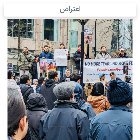
اعتراض