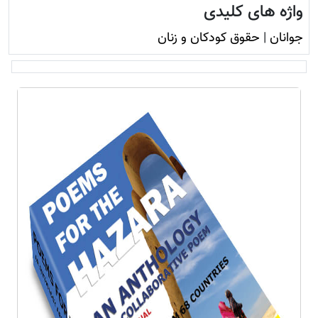
واژه های کلیدی
جوانان
|
حقوق کودکان و زنان