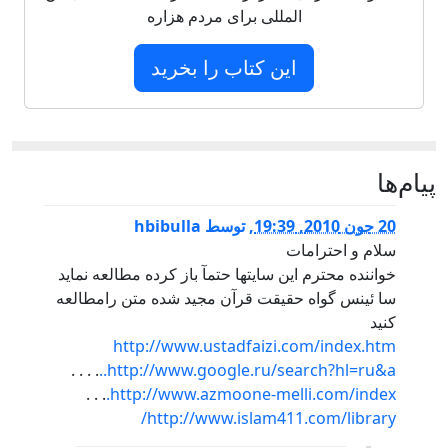
المللی برای مردم هزاره
این کتاب را بخرید
پيام‌ها
20 جون 2010, 19:39
,
توسط
hbibulla
سلام و احترامات
خواننده محترم اين سايتها حتمآ باز کرده مطالعه نمايد
سا ئینس گواه حقیقت قرآن مجید شده متن رامطالعه
کنید
http://www.ustadfaizi.com/index.htm
. . . .
http://www.google.ru/search?hl=ru&a..
. . .
http://www.azmoone-melli.com/index.
http://www.islam411.com/library/