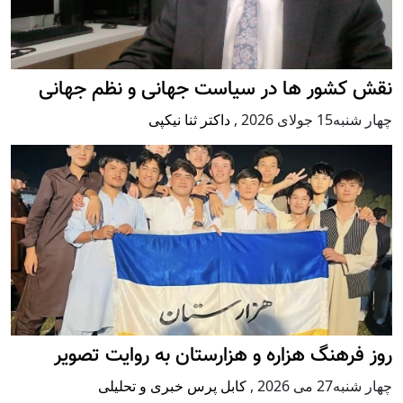
نقش کشور ها در سیاست جهانی و نظم جهانی
چهار شنبه15 جولای 2026
,
داکتر ثنا نیکپی
روز فرهنگ هزاره و هزارستان به روایت تصویر
چهار شنبه27 می 2026
,
کابل پرس خبری و تحلیلی