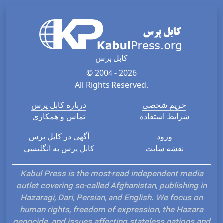
کابل پرس
© 2004 - 2026
All Rights Reserved.
حریم شخصی
درباره کابل پرس
شرایط استفاده
تماس و همکاری
ورود
آگهی در کابل پرس
نقشه سایت
کابل پرس به انگلیسی
Kabul Press is the most-read independent media
outlet covering so-called Afghanistan, publishing in
Hazaragi, Dari, Persian, and English. We focus on
human rights, freedom of expression, the Hazara
genocide, and issues affecting stateless nations and