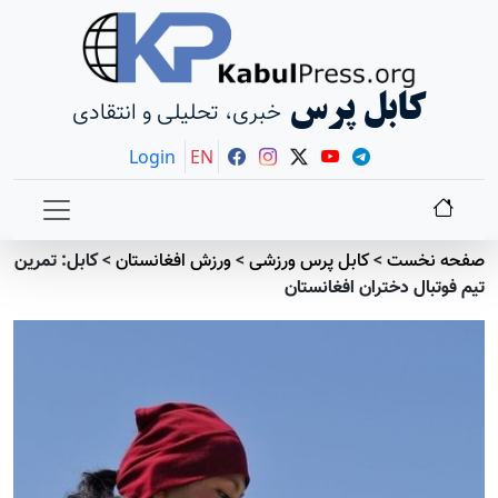
کابل پرس
خبری، تحلیلی و انتقادی
Login
EN
صفحه نخست
>
کابل پرس ورزشی
>
ورزش افغانستان
>
کابل: تمرین
تیم فوتبال دختران افغانستان