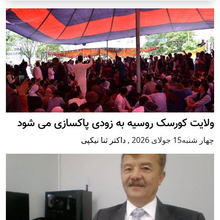
ولایت کورسک روسیه به زودی پاکسازی می شود
چهار شنبه15 جولای 2026
,
داکتر ثنا نیکپی