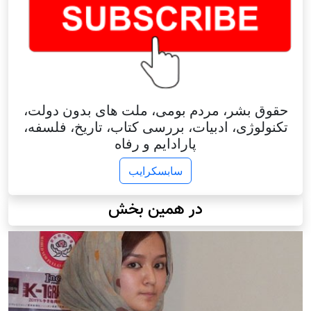
حقوق بشر، مردم بومی، ملت های بدون دولت،
تکنولوژی، ادبیات، بررسی کتاب، تاریخ، فلسفه،
پارادایم و رفاه
سابسکرایب
در همین بخش