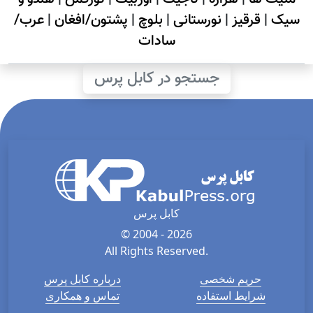
سیک
|
قرقیز
|
نورستانی
|
بلوچ
|
پشتون/افغان
|
عرب/
سادات
جستجو در کابل پرس
کابل پرس
© 2004 - 2026
All Rights Reserved.
حریم شخصی
درباره کابل پرس
شرایط استفاده
تماس و همکاری