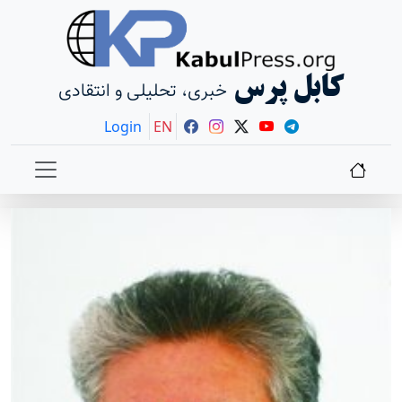
کابل پرس
خبری، تحلیلی و انتقادی
Login
EN