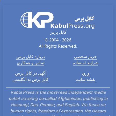
کابل پرس
© 2004 - 2026
All Rights Reserved.
حریم شخصی
درباره کابل پرس
شرایط استفاده
تماس و همکاری
ورود
آگهی در کابل پرس
نقشه سایت
کابل پرس به انگلیسی
Kabul Press is the most-read independent media
outlet covering so-called Afghanistan, publishing in
Hazaragi, Dari, Persian, and English. We focus on
human rights, freedom of expression, the Hazara