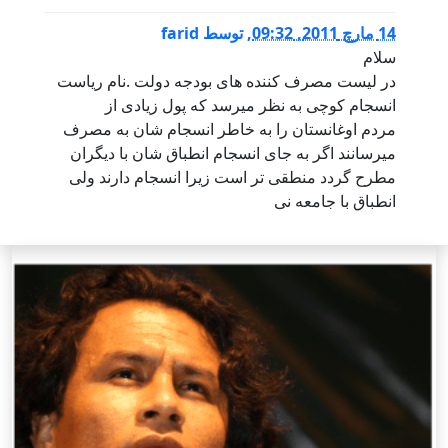
14 مارچ 2011, 09:32
,
توسط
farid
سلام
در لیست مصرف کننده های بودجه دولت .نام ریاست
انسجام کوچی به نظر میرسد که پول زیادی از
مردم اوغانستان را به خاطر انسجام شان به مصرف
میرسانند اگر به جای انسجام انطباق شان با دیگران
مطرح گردد منطقی تر است زیرا انسجام دارند ولی
انطباق با جامعه نی