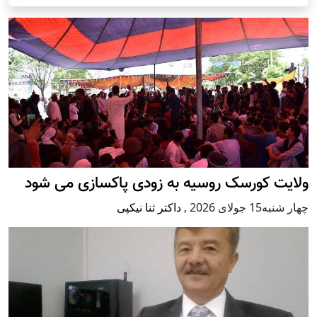
ولایت کورسک روسیه به زودی پاکسازی می شود
چهار شنبه15 جولای 2026
,
داکتر ثنا نیکپی