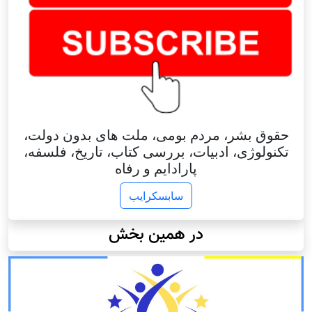
حقوق بشر، مردم بومی، ملت های بدون دولت،
تکنولوژی، ادبیات، بررسی کتاب، تاریخ، فلسفه،
پارادایم و رفاه
سابسکرایب
در همین بخش