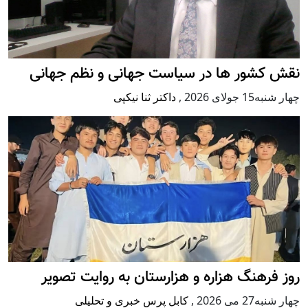
نقش کشور ها در سیاست جهانی و نظم جهانی
چهار شنبه15 جولای 2026
,
داکتر ثنا نیکپی
روز فرهنگ هزاره و هزارستان به روایت تصویر
چهار شنبه27 می 2026
,
کابل پرس خبری و تحلیلی