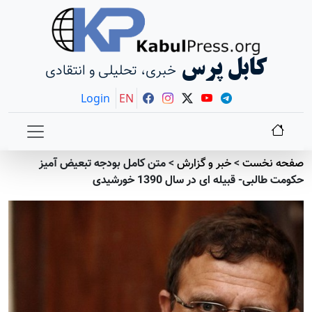
کابل پرس
خبری، تحلیلی و انتقادی
Login
EN
صفحه نخست
>
خبر و گزارش
>
متن کامل بودجه تبعیض آمیز
حکومت طالبی- قبیله ای در سال 1390 خورشیدی