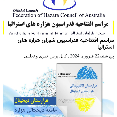
مراسم افتتاحیه فدراسیون شورای هزاره های
استرالیا
پنج شنبه22 فبروری 2024
,
کابل پرس خبری و تحلیلی