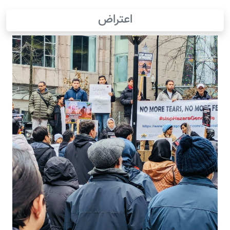
اعتراض