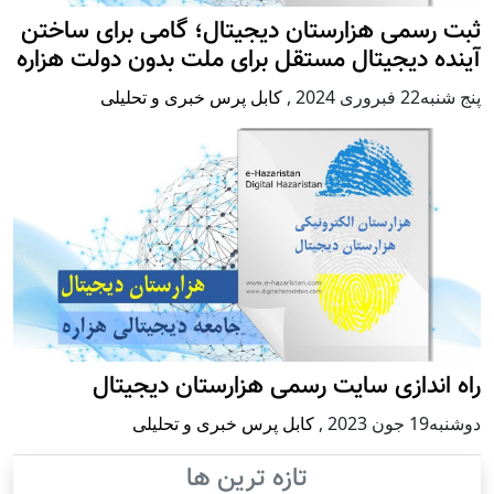
ثبت رسمی هزارستان دیجیتال؛ گامی برای ساختن
آینده دیجیتال مستقل برای ملت بدون دولت هزاره
پنج شنبه22 فبروری 2024
,
کابل پرس خبری و تحلیلی
راه اندازی سایت رسمی هزارستان دیجیتال
دوشنبه19 جون 2023
,
کابل پرس خبری و تحلیلی
تازه ترین ها