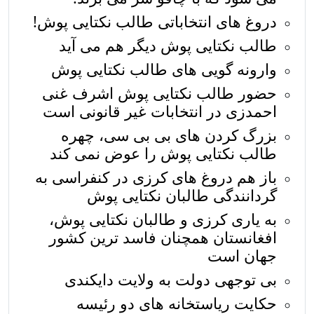
دروغ های انتخاباتی طالب نکتایی پوش!
طالب نکتایی پوش دیگر هم می آيد
وارونه گویی های طالب نکتایی پوش
حضور طالب نکتایی پوش اشرف غنی
احمدزی در انتخابات غیر قانونی است
بزرگ کردن های بی بی سی، چهره
طالب نکتایی پوش را عوض نمی کند
باز هم دروغ های کرزی در کنفراسی به
گردانندگی طالبان نکتایی پوش
به یاری کرزی و طالبان نکتایی پوش،
افغانستان همچنان فاسد ترین کشور
جهان است
بی توجهی دولت به ولایت دایکندی
حکایت ریاستخانه های دو رئیسه