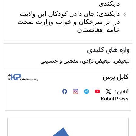
دایکندی
دایکندی: جان دادن کودکان این ولایت
در اثر سرخکان و خواب وزارت صحت
عامه افغانستان
واژه های کلیدی
تبعیض، تبعیض نژادی، مذهبی و جنسیتی
کابل پرس
آنلاین :
Kabul Press