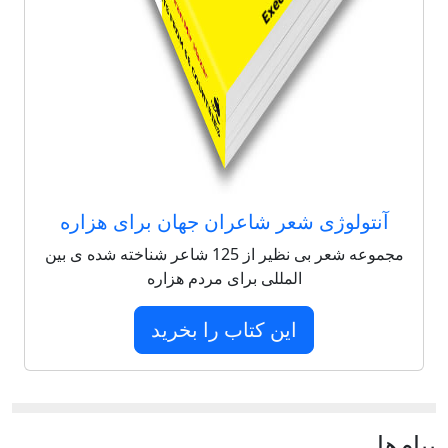
آنتولوژی شعر شاعران جهان برای هزاره
مجموعه شعر بی نظیر از 125 شاعر شناخته شده ی بین
المللی برای مردم هزاره
این کتاب را بخرید
پيام‌ها