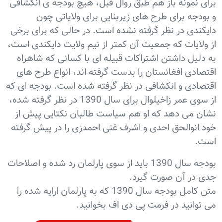
برای نمونه باز هم طبق روال قبل، هیچ بودجه ی انکشافی
و بودجه برای طرح های زیربنایی برای ولایاتی چون
دایکندی در نظر گرفته نشده است. در حالی که برای برخی
از ولایات که جمعیت آن کمتر از نیم ولایت دایکندی است،
به دلیل داشتن اشتراکات قبیله ای با کسانی که شاهراه
اقتصادی افغانستان را بدست گرفته اند، انواع طرح های
اقتصادی و انکشافی در نظر گرفته شده است. بودجه ای که
از سوی عمر زاخیلوال برای سال 1390 در نظر گرفته شده،
نشان می دهد که او هم سیاست طالبان نکتایی پیش از
خود انوالحق احدی و اشرف غنی احمدزی را در پیش گرفته
است.
بودجه سال 1390 باید از سوی پارلمان رد شده و اصلاحات
جدی در آن صورت گیرد.
متن کامل بودجه سال 1390 که به پارلمان ارایه شده را
می توانید در فرمت پی دی اف بخوانید.