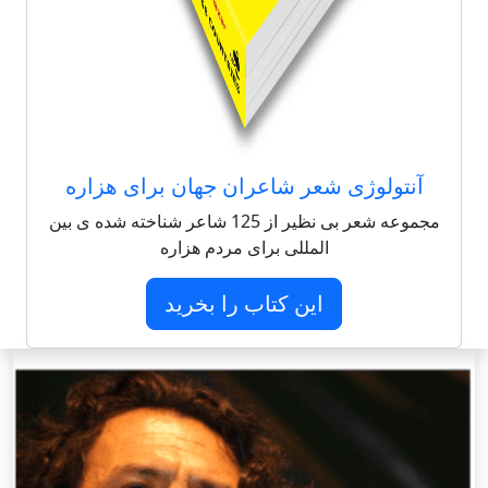
آنتولوژی شعر شاعران جهان برای هزاره
مجموعه شعر بی نظیر از 125 شاعر شناخته شده ی بین
المللی برای مردم هزاره
این کتاب را بخرید