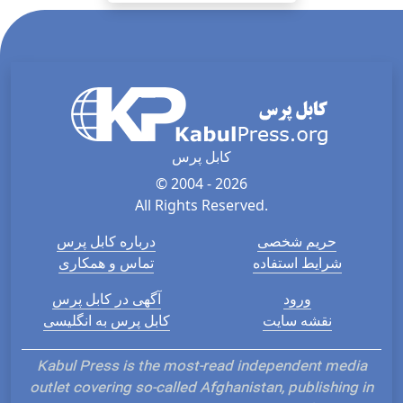
کابل پرس
© 2004 - 2026
All Rights Reserved.
حریم شخصی
درباره کابل پرس
شرایط استفاده
تماس و همکاری
ورود
آگهی در کابل پرس
نقشه سایت
کابل پرس به انگلیسی
Kabul Press is the most-read independent media
outlet covering so-called Afghanistan, publishing in