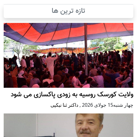
تازه ترین ها
ولایت کورسک روسیه به زودی پاکسازی می شود
چهار شنبه15 جولای 2026
,
داکتر ثنا نیکپی