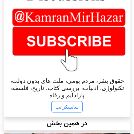
حقوق بشر، مردم بومی، ملت های بدون دولت،
تکنولوژی، ادبیات، بررسی کتاب، تاریخ، فلسفه،
پارادایم و رفاه
سابسکرایب
در همین بخش