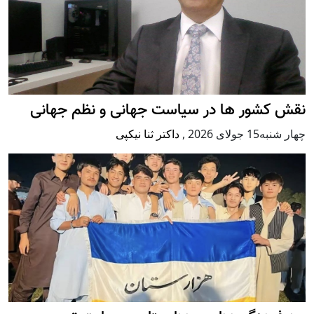
نقش کشور ها در سیاست جهانی و نظم جهانی
چهار شنبه15 جولای 2026
,
داکتر ثنا نیکپی