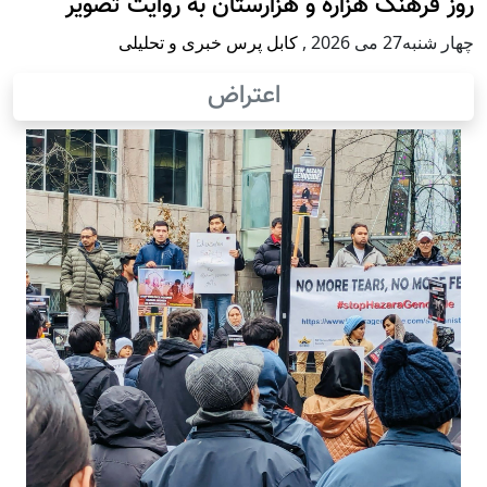
روز فرهنگ هزاره و هزارستان به روایت تصویر
چهار شنبه27 می 2026
,
کابل پرس خبری و تحلیلی
اعتراض