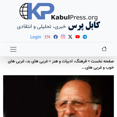
کابل پرس
خبری، تحلیلی و انتقادی
Login
EN
صفحه نخست
>
فرهنگ، ادبیات و هنر
>
غربی های بد، غربی های
خوب و غربی های...