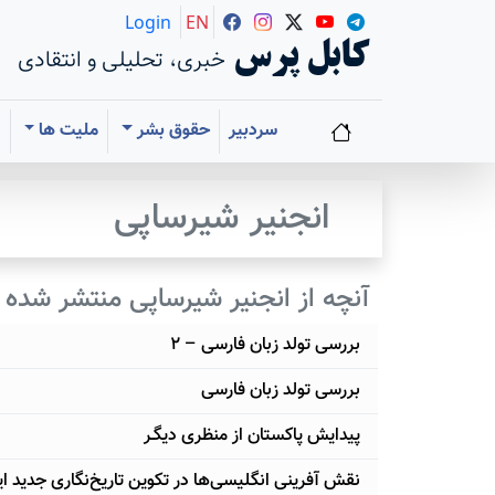
Login
EN
کابل پرس
خبری، تحلیلی و انتقادی
سردبیر
حقوق بشر
ملیت ها
ا
انجنیر شیرساپی
آنچه از انجنیر شیرساپی منتشر شده
بررسی تولد زبان فارسی – ۲
بررسی تولد زبان فارسی
پیدایش پاکستان از منظری دیگـر
نقش آفرینی انگلیسی‌ها در تکوین تاریخ‌نگاری جدید ای