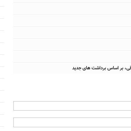
قی، بر اساس برداشت های جديد