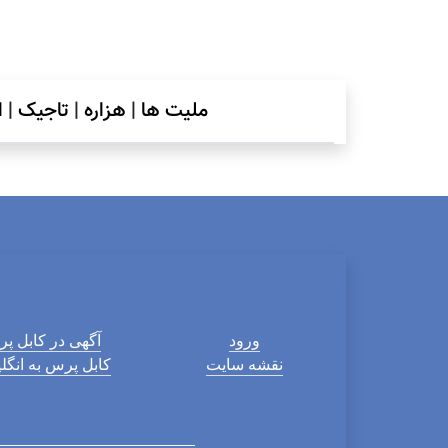
ملیت ها
|
هزاره
|
تاجیک
|
ا
ورود
آگهی در کابل پ
نقشه سایت
کابل پرس به انگ