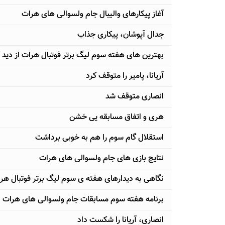
آغاز پیکارهای والیبال جام ولسوالی های هرات
جدال آپوشان، پیکاری جذاب
بهترین های هفته سوم لیگ برتر فوتبال هرات از دید 
آریانا، پامیر را متوقف کرد
انصاری متوقف شد
هری و اتفاق مسابقه یی خشن
استقلال گام سوم را هم به خوبی برداشت
نتایج بازی های جام ولسوالی های هرات
نگاهی به دیدارهای هفته ی سوم لیگ برتر فوتبال هر
برنامه هفته سوم مسابقات جام ولسوالی های هرات
انصاری، آریانا را شکست داد