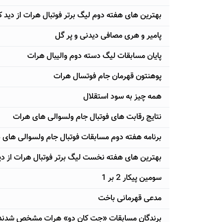
بهترین های هفته دوم لیگ برتر فوتبال هرات از دید 
پامیر و هری مصافی دیدنی و پر گل
پایان مسابقات لیگ دسته دوم والیبال هرات
پوهنتون قهرمان جام فوتسال هرات
همه چیز به سود استقلال
نتایج رقابت های فوتبال جام ولسوالی های هرات
برنامه هفته دوم مسابقات فوتبال جام ولسوالی های 
بهترین های هفته نخست لیگ برتر فوتبال هرات از دی
سومین پیکار 2 بر 1
مدعی قهرمانی باخت
برندگان مسابقات «جت کان دو» هرات مشخص شدند