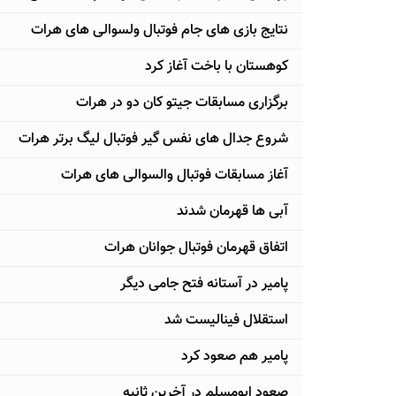
نتایج بازی های جام فوتبال ولسوالی های هرات
کوهستان با باخت آغاز کرد
برگزاری مسابقات جیتو کان دو در هرات
شروع جدال های نفس گیر فوتبال لیگ برتر هرات
آغاز مسابقات فوتبال والسوالی های هرات
آبی ها قهرمان شدند
اتفاق قهرمان فوتبال جوانان هرات
پامیر در آستانه فتح جامی دیگر
استقلال فینالیست شد
پامیر هم صعود کرد
صعود ابومسلم در آخرین ثانیه