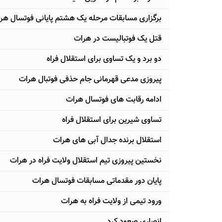
برگزاری مسابقات مرحله یک هشتم پایانی فوتسال هر
قتل یک فوتبالیست در هرات
دو برد و یک تساوی برای استقلال فراه
پیروزی مدعی قهرمانی جام حذفی فوتبال هرات
ادامه رقابت های فوتسال هرات
تساوی شیرین برای استقلال فراه
استقلال برنده جدال آبی های هرات
نخستین پیروزی تیم استقلال ولایت فراه در هرات
پایان دور مقدماتی مسابقات فوتسال هرات
ورود تیمی از ولایت فراه به هرات
انصاری صعود کرد