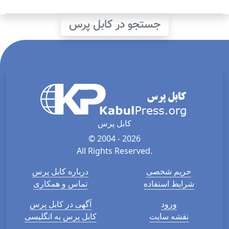
جستجو در کابل پرس
کابل پرس
© 2004 - 2026
All Rights Reserved.
حریم شخصی
درباره کابل پرس
شرایط استفاده
تماس و همکاری
ورود
آگهی در کابل پرس
نقشه سایت
کابل پرس به انگلیسی