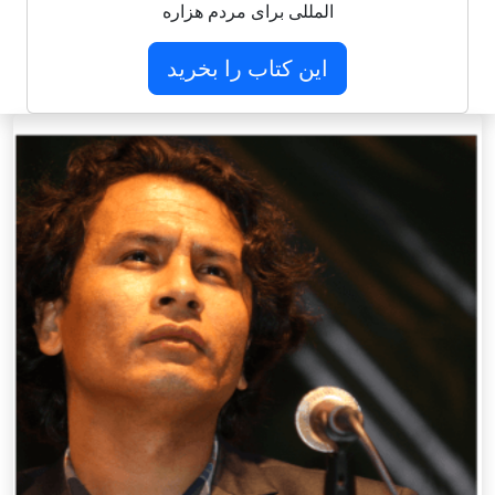
المللی برای مردم هزاره
این کتاب را بخرید