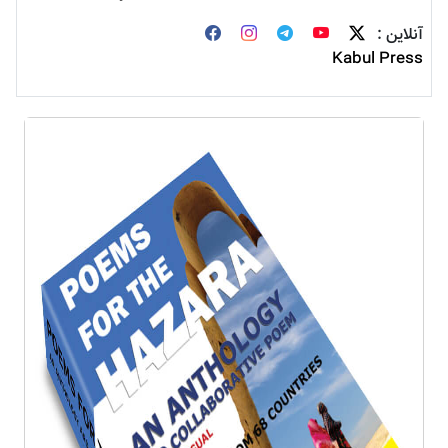
آنلاین :
Kabul Press