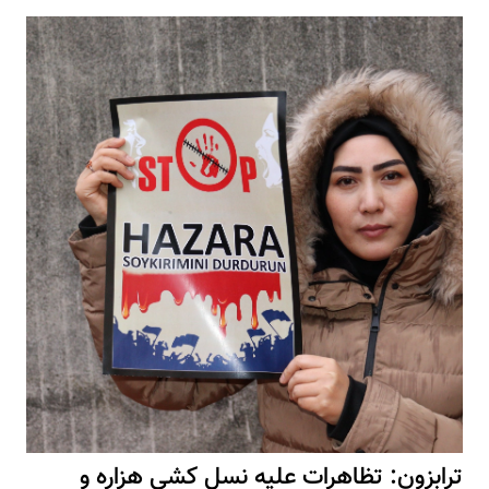
ترابزون: تظاهرات علیه نسل کشی هزاره و