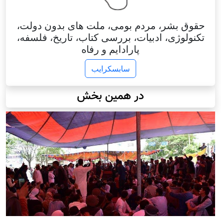
حقوق بشر، مردم بومی، ملت های بدون دولت،
تکنولوژی، ادبیات، بررسی کتاب، تاریخ، فلسفه،
پارادایم و رفاه
سابسکرایب
در همین بخش