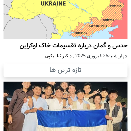
حدس و گمان درباره تقسیمات خاک اوکراین
چهار شنبه26 فبروری 2025
,
داکتر ثنا نیکپی
تازه ترین ها