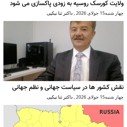
ولایت کورسک روسیه به زودی پاکسازی می شود
چهار شنبه15 جولای 2026
,
داکتر ثنا نیکپی
نقش کشور ها در سیاست جهانی و نظم جهانی
چهار شنبه15 جولای 2026
,
داکتر ثنا نیکپی