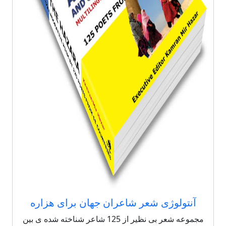
آنتولوژی شعر شاعران جهان برای هزاره
مجموعه شعر بی نظیر از 125 شاعر شناخته شده ی بین