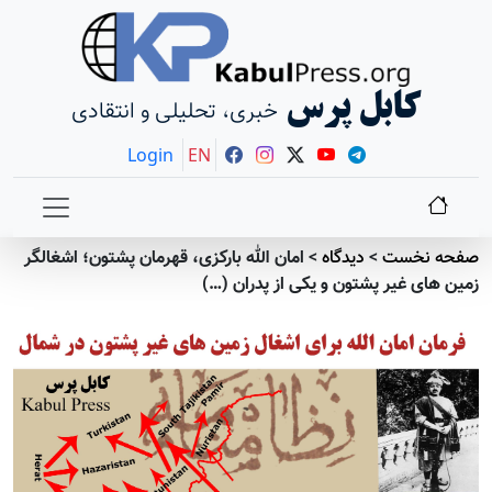
کابل پرس
خبری، تحلیلی و انتقادی
Login
EN
صفحه نخست
>
دیدگاه
>
امان الله بارکزی، قهرمان پشتون؛ اشغالگر
زمین های غیر پشتون و یکی از پدران (…)