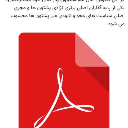
یکی از پایه گذاران اصلی برتری نژادی پشتون ها و مجری
اصلی سیاست های محو و نابودی غیر پشتون ها محسوب
می شود.