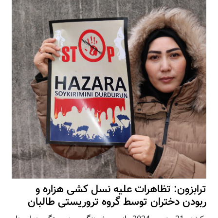
ترابزون: تظاهرات علیه نسل کشی هزاره و
ربودن دختران توسط گروه تروریستی طالبان