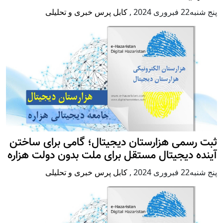
پنج شنبه22 فبروری 2024
,
کابل پرس خبری و تحلیلی
ثبت رسمی هزارستان دیجیتال؛ گامی برای ساختن
آینده دیجیتال مستقل برای ملت بدون دولت هزاره
پنج شنبه22 فبروری 2024
,
کابل پرس خبری و تحلیلی