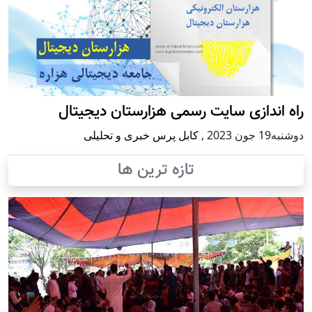
راه اندازی سایت رسمی هزارستان دیجیتال
دوشنبه19 جون 2023
,
کابل پرس خبری و تحلیلی
تازه ترین ها