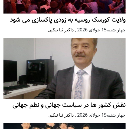
ولایت کورسک روسیه به زودی پاکسازی می شود
چهار شنبه15 جولای 2026
,
داکتر ثنا نیکپی
نقش کشور ها در سیاست جهانی و نظم جهانی
چهار شنبه15 جولای 2026
,
داکتر ثنا نیکپی