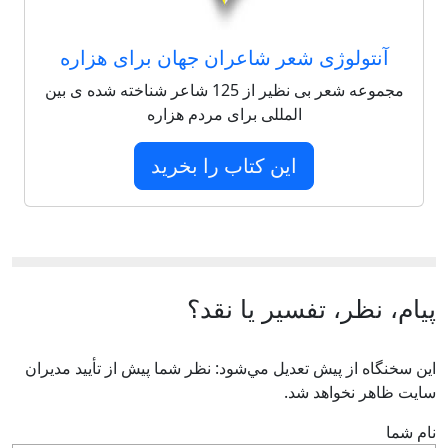
آنتولوژی شعر شاعران جهان برای هزاره
مجموعه شعر بی نظیر از 125 شاعر شناخته شده ی بین
المللی برای مردم هزاره
این کتاب را بخرید
پیام، نظر، تفسیر یا نقد؟
اين سخنگاه از پيش تعديل مي‌شود: نظر شما پيش از تأييد مديران
سايت ظاهر نخواهد شد.
نام شما