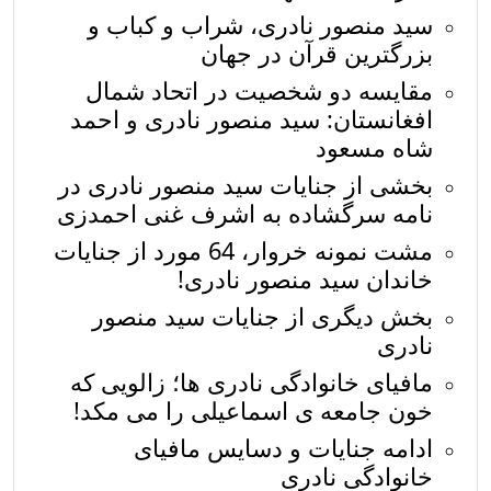
سید منصور نادری، شراب و کباب و
بزرگترین قرآن در جهان
مقایسه دو شخصیت در اتحاد شمال
افغانستان: سید منصور نادری و احمد
شاه مسعود
بخشی از جنایات سید منصور نادری در
نامه سرگشاده به اشرف غنی احمدزی
مشت نمونه خروار، 64 مورد از جنایات
خاندان سید منصور نادری!
بخش دیگری از جنایات سید منصور
نادری
مافیای خانوادگی نادری ها؛ زالویی که
خون جامعه ی اسماعیلی را می مکد!
ادامه جنایات و دسایس مافیای
خانوادگی نادری