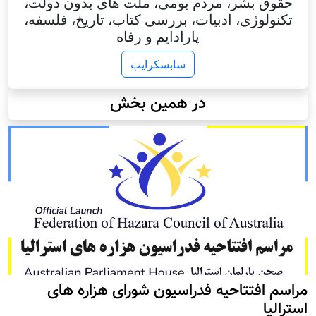
حقوق بشر، مردم بومی، ملت های بدون دولت،
تکنولوژی، ادبیات، بررسی کتاب، تاریخ، فلسفه،
پارادایم و رفاه
سابسکرایب
در همین بخش
مراسم افتتاحیه فدراسیون شورای هزاره های
استرالیا