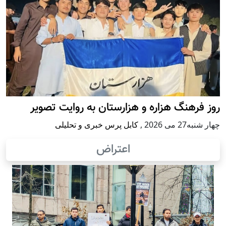
روز فرهنگ هزاره و هزارستان به روایت تصویر
چهار شنبه27 می 2026
,
کابل پرس خبری و تحلیلی
اعتراض