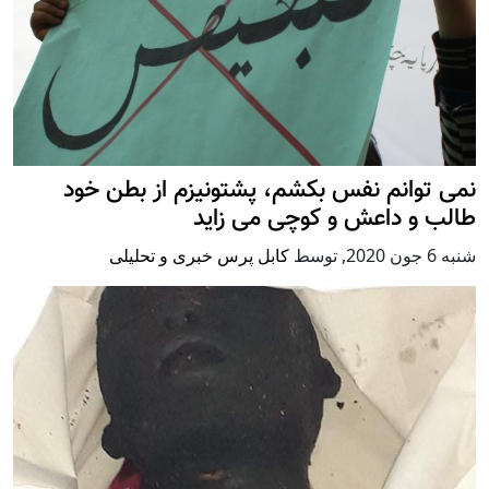
نمی توانم نفس بکشم، پشتونیزم از بطن خود
طالب و داعش و کوچی می زاید
شنبه 6 جون 2020
,
توسط
کابل پرس خبری و تحلیلی