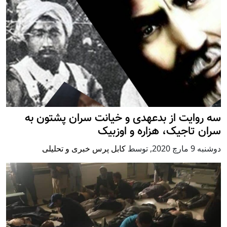
سه روایت از بدعهدی و خیانت سران پشتون به
سران تاجیک، هزاره و اوزبیک
دوشنبه 9 مارچ 2020
,
توسط
کابل پرس خبری و تحلیلی