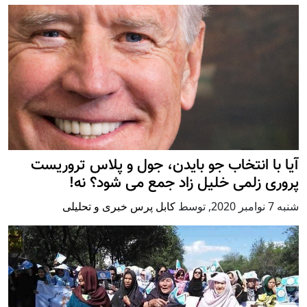
آیا با انتخاب جو بایدن، جول و پلاس تروریست
پروری زلمی خلیل زاد جمع می شود؟ نه!
شنبه 7 نوامبر 2020
,
توسط
کابل پرس خبری و تحلیلی