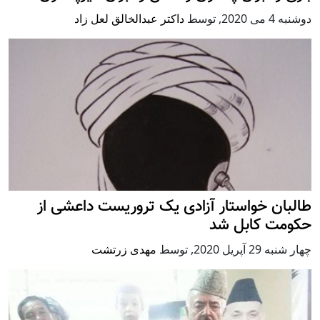
دوشنبه 4 می 2020
,
توسط
داکتر عبدالخالق لعل زاد
طالبان خواستار آزادی یک تروریست داعشی از
حکومت کابل شد
چهار شنبه 29 آپریل 2020
,
توسط
مهدی زرتشت