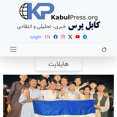
کابل پرس
خبری، تحلیلی و انتقادی
Login
EN
هایلایت