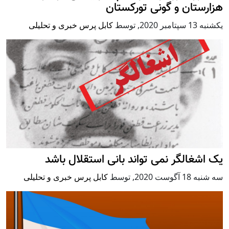
هزارستان و گونی تورکستان
يكشنبه 13 سپتامبر 2020
,
توسط
کابل پرس خبری و تحلیلی
یک اشغالگر نمی تواند بانی استقلال باشد
سه شنبه 18 آگوست 2020
,
توسط
کابل پرس خبری و تحلیلی