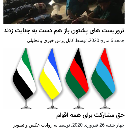
تروریست های پشتون باز هم دست به جنایت زدند
جمعه 6 مارچ 2020
,
توسط
کابل پرس خبری و تحلیلی
حق مشارکت برای همه اقوام
چهار شنبه 26 فبروری 2020
,
توسط
به روایت عکس و تصویر