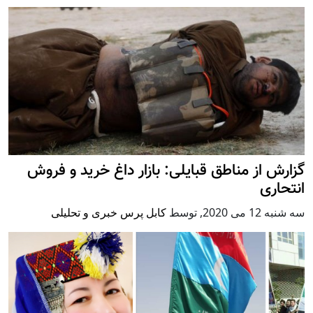
گزارش از مناطق قبایلی: بازار داغ خرید و فروش
انتحاری
سه شنبه 12 می 2020
,
توسط
کابل پرس خبری و تحلیلی