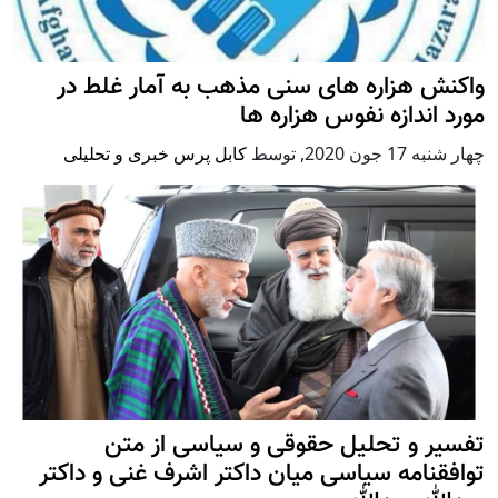
واکنش هزاره های سنی مذهب به آمار غلط در
مورد اندازه نفوس هزاره ها
چهار شنبه 17 جون 2020
,
توسط
کابل پرس خبری و تحلیلی
تفسیر و تحلیل حقوقی و سیاسی از متن
توافقنامه سیاسی میان داکتر اشرف غنی و داکتر