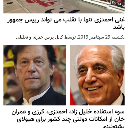
غنی احمدزی تنها با تقلب می تواند رییس جمهور
باشد
يكشنبه 29 سپتامبر 2019
,
توسط
کابل پرس خبری و تحلیلی
سوء استفاده خلیل زاد، احمدزی، کرزی و عمران
خان از امکانات دولتی چند کشور برای هیولای
پشتونیزم