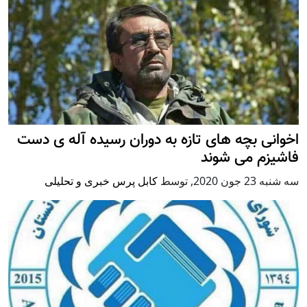
اخوانی بچه های تازه به دوران رسیده آله ی دست
فاشیزم می شوند
سه شنبه 23 جون 2020
,
توسط
کابل پرس خبری و تحلیلی