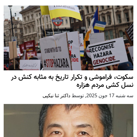
سکوت، فراموشی و تکرار تاريخ به مثابه کنش در
نسل کشی مردم هزاره
سه شنبه 17 جون 2025
,
توسط
داکتر ثنا نیکپی