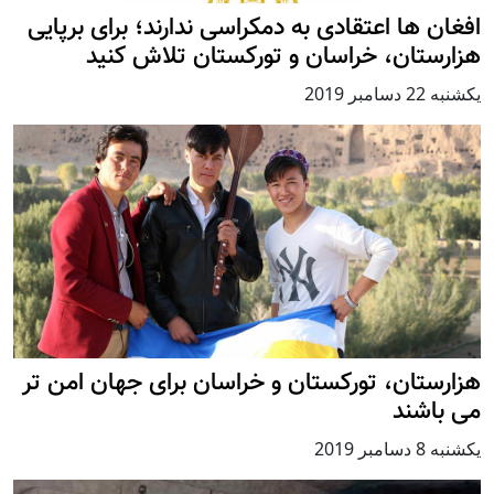
افغان ها اعتقادی به دمکراسی ندارند؛ برای برپایی
هزارستان، خراسان و تورکستان تلاش کنید
يكشنبه 22 دسامبر 2019
هزارستان، تورکستان و خراسان برای جهان امن تر
می باشند
يكشنبه 8 دسامبر 2019