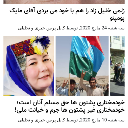
زلمی خلیل زاد را هم با خود می بردی آقای مایک
پومپئو
سه شنبه 24 مارچ 2020
,
توسط
کابل پرس خبری و تحلیلی
خودمختاری پشتون ها حق مسلم آنان است؛
خودمختاری غیر پشتون ها جرم و خیانت ملی!
سه شنبه 10 مارچ 2020
,
توسط
کابل پرس خبری و تحلیلی