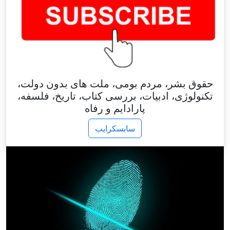
حقوق بشر، مردم بومی، ملت های بدون دولت،
تکنولوژی، ادبیات، بررسی کتاب، تاریخ، فلسفه،
پارادایم و رفاه
سابسکرایب