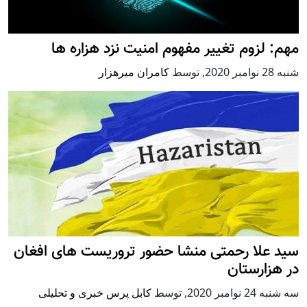
مهم: لزوم تغییر مفهوم امنیت نزد هزاره ها
شنبه 28 نوامبر 2020
,
توسط
کامران میرهزار
سید علا رحمتی منشا حضور تروریست های افغان
در هزارستان
سه شنبه 24 نوامبر 2020
,
توسط
کابل پرس خبری و تحلیلی