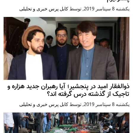
يكشنبه 8 سپتامبر 2019
,
توسط
کابل پرس خبری و تحلیلی
ذوالفقار امید در پنجشیر؛ آیا رهبران جدید هزاره و
تاجیک از گذشته درس گرفته اند؟
يكشنبه 8 سپتامبر 2019
,
توسط
کابل پرس خبری و تحلیلی