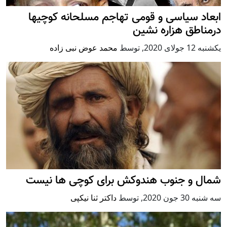
ابعاد سیاسی و قومی تهاجم مسلحانه کوچیها
درمناطق هزاره نشین
يكشنبه 12 جولای 2020
,
توسط
محمد عوض نبی زاده
شمال و جنوب هندوکش برای کوچی ها نیست
سه شنبه 30 جون 2020
,
توسط
داکتر ثنا نیکپی