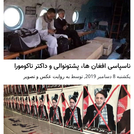
ناسپاسی افغان ها، پشتونوالی و داکتر ناکومورا
يكشنبه 8 دسامبر 2019
,
توسط
به روایت عکس و تصویر