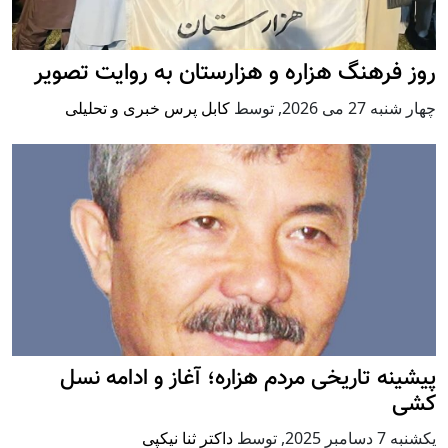
روز فرهنگ هزاره و هزارستان به روایت تصویر
چهار شنبه 27 می 2026
,
توسط
کابل پرس خبری و تحلیلی
پيشينه تاريخی مردم هزاره؛ آغاز و ادامه نسل
کشی
يكشنبه 7 دسامبر 2025
,
توسط
داکتر ثنا نیکپی