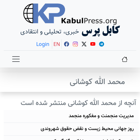
کابل پرس
خبری، تحلیلی و انتقادی
Login
EN
محمد الله کوشانی
آنچه از محمد الله کوشانی منتشر شده است
مدیریت منجمنت و مفکوره منجمد
روز جهانی محیط زیست و نقض حقوق شهروندی