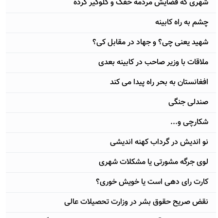
شهری که فضایش مردمه خفک و گلوگیر کرده
چشم به راه کابینه
شهید یعنی چی؟ و جهاد در مقابل کی؟
ملاقات با وزیر صاحب در کابینه بعدی
افغانستان به بحر راه پیدا می کند
صندلی جنگی
شکارچی و...
نو اندیش در گرداب کهنه اندیشی
لوی جرگه مشورتی یا مشکلات شهری
کارت رای دهی است یا خویش خوری؟
نقض صریح حقوق بشر در وزارت تحصیلات عالی