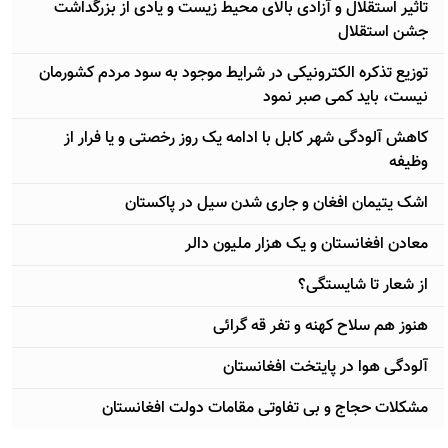
تاثیر استقلال و آزادی بالای محیط زیست و یادی از بزرگداشت
جشن استقلال
توزیع تذکره الکترونیکی در شرایط موجود به سود مردم کشورمان
نیست، باید کمی صبر نمود
کاهش آلودگی شهر کابل با ادامه یک روز رخصتی و یا فرار از
وظیفه
اشک یتیمان افغان و جاری شدن سیل در پاکستان
معادن افغانستان و یک هزار ملیون دالر
از شعار تا شایستگی؟
هنوز هم سلاح کهنه و تفر قه گرائی
آلودگی هوا در پایتخت افغانستان
مشکلات حجاج و بی تفاوتی مقامات دولت افغانستان