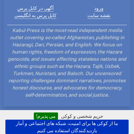
ورود
آگهی در کابل پرس
نقشه سایت
کابل پرس به انگلیسی
Kabul Press is the most-read independent media
outlet covering so-called Afghanistan, publishing in
Hazaragi, Dari, Persian, and English. We focus on
human rights, freedom of expression, the Hazara
genocide, and issues affecting stateless nations and
ethnic groups such as the Hazara, Tajik, Uzbek,
Turkmen, Nuristani, and Baloch. Our uncensored
reporting challenges dominant narratives, promotes
honest discourse, and advocates for democracy,
self-determination, and social justice.
حریم شخصی و کوکی
می پذیرم!
ما از کوکی ها برای امنیت، شبکه های اجتماعی و آمار
Hosted and Developed by IP Plans
بازدیدکنندگان استفاده می کنیم